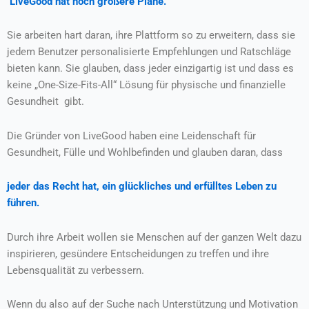
LiveGood hat noch größere Pläne.
Sie arbeiten hart daran, ihre Plattform so zu erweitern, dass sie
jedem Benutzer personalisierte Empfehlungen und Ratschläge
bieten kann. Sie glauben, dass jeder einzigartig ist und dass es
keine „One-Size-Fits-All“ Lösung für physische und finanzielle
Gesundheit gibt.
Die Gründer von LiveGood haben eine Leidenschaft für
Gesundheit, Fülle und Wohlbefinden und glauben daran, dass
jeder das Recht hat, ein glückliches und erfülltes Leben zu
führen.
Durch ihre Arbeit wollen sie Menschen auf der ganzen Welt dazu
inspirieren, gesündere Entscheidungen zu treffen und ihre
Lebensqualität zu verbessern.
Wenn du also auf der Suche nach Unterstützung und Motivation