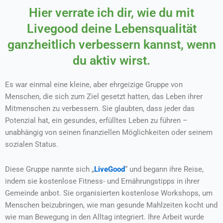
Hier verrate ich dir, wie du mit
Livegood deine Lebensqualität
ganzheitlich verbessern kannst, wenn
du aktiv wirst.
Es war einmal eine kleine, aber ehrgeizige Gruppe von
Menschen, die sich zum Ziel gesetzt hatten, das Leben ihrer
Mitmenschen zu verbessern. Sie glaubten, dass jeder das
Potenzial hat, ein gesundes, erfülltes Leben zu führen –
unabhängig von seinen finanziellen Möglichkeiten oder seinem
sozialen Status.
Diese Gruppe nannte sich „
LiveGood
“ und begann ihre Reise,
indem sie kostenlose Fitness- und Ernährungstipps in ihrer
Gemeinde anbot. Sie organisierten kostenlose Workshops, um
Menschen beizubringen, wie man gesunde Mahlzeiten kocht und
wie man Bewegung in den Alltag integriert. Ihre Arbeit wurde