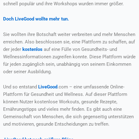
schnell populär und ihre Workshops wurden immer größer.
Doch LiveGood wollte mehr tun.
Sie wollten ihre Botschaft weiter verbreiten und mehr Menschen
erreichen. Also beschlossen sie, eine Plattform zu schaffen, auf
der jeder
kostenlos
auf eine Fülle von Gesundheits- und
Wellnessinformationen zugreifen konnte. Diese Plattform würde
für jeden zugänglich sein, unabhängig von seinem Einkommen
oder seiner Ausbildung.
Und so entstand
LiveGood
.com – eine umfassende Online-
Plattform für Gesundheit und Wellness. Auf dieser Plattform
können Nutzer kostenlose Workouts, gesunde Rezepte,
Ernährungstipps und vieles mehr finden. Es gibt auch eine
Gemeinschaft von Menschen, die sich gegenseitig unterstützen
und motivieren, gesunde Entscheidungen zu treffen.