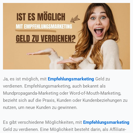
Ja, es ist möglich, mit
Empfehlungsmarketing
Geld zu
verdienen. Empfehlungsmarketing, auch bekannt als
Mundpropaganda-Marketing oder Word-of-Mouth-Marketing,
bezieht sich auf die Praxis, Kunden oder Kundenbeziehungen zu
nutzen, um neue Kunden zu gewinnen.
Es gibt verschiedene Möglichkeiten, mit
Empfehlungsmarketing
Geld zu verdienen. Eine Möglichkeit besteht darin, als Affiliate-