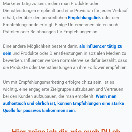
Marketer tätig zu sein, indem man Produkte oder
Dienstleistungen empfiehlt und eine Provision für jeden Verkauf
erhält, der über den persönlichen
Empfehlungslink
oder den
Empfehlungscode erfolgt. Einige Unternehmen bieten auch
Prämien oder Belohnungen für Empfehlungen an.
Eine andere Möglichkeit besteht darin,
als Influencer tätig zu
sein
und Produkte oder Dienstleistungen in sozialen Medien zu
bewerben. Influencer werden normalerweise dafür bezahlt, dass
sie Produkte oder Dienstleistungen an ihre Follower empfehlen.
Um mit Empfehlungsmarketing erfolgreich zu sein, ist es
wichtig, eine engagierte Zielgruppe aufzubauen und Vertrauen
bei den Kunden aufzubauen, die man empfiehlt.
Wenn man
authentisch und ehrlich ist, können Empfehlungen eine starke
Quelle für passives Einkommen sein.
Hier zeige ich dir, wie auch DU ab