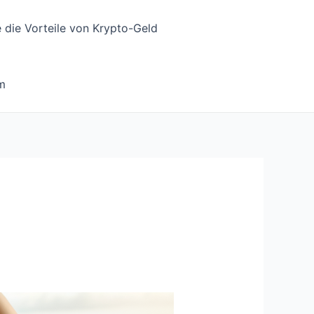
 die Vorteile von Krypto-Geld
m