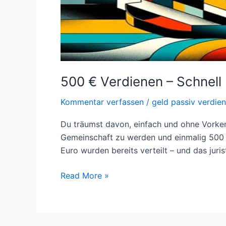
500 € Verdienen – Schnell 
Kommentar verfassen
/
geld passiv verdie
Du träumst davon, einfach und ohne Vorkenn
Gemeinschaft zu werden und einmalig 500 € 
Euro wurden bereits verteilt – und das jur
Read More »