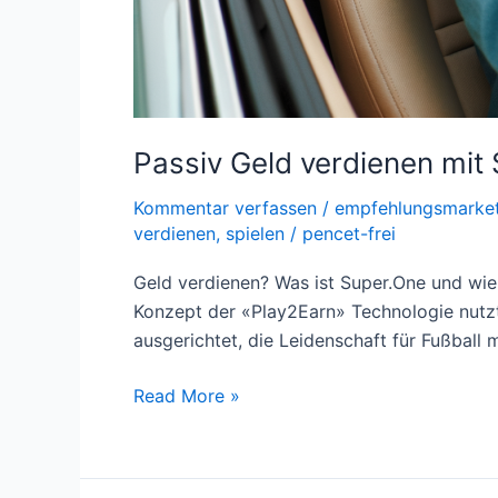
Passiv Geld verdienen mit 
Kommentar verfassen
/
empfehlungsmarke
verdienen
,
spielen
/
pencet-frei
Geld verdienen? Was ist Super.One und wie f
Konzept der «Play2Earn» Technologie nutzt
ausgerichtet, die Leidenschaft für Fußball
Read More »