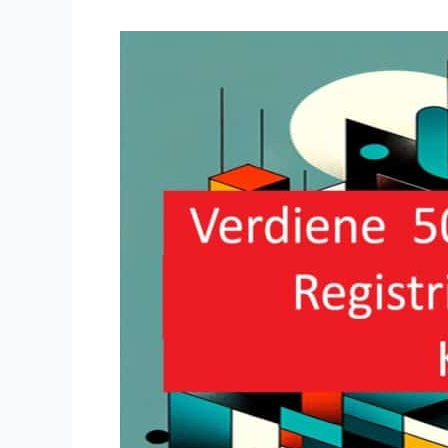
500
€
Verdienen
–
Schnell
Kostenlos
und
kinderleicht