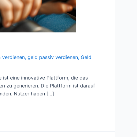
 verdienen
,
geld passiv verdienen
,
Geld
ist eine innovative Plattform, die das
 zu generieren. Die Plattform ist darauf
binden. Nutzer haben […]