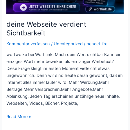
deine Webseite verdient
Sichtbarkeit
Kommentar verfassen
/
Uncategorized
/
pencet-frei
wortwolke bei WortLink: Mach dein Wort sichtbar Kann ein
einziges Wort mehr bewirken als ein langer Werbetext?
Diese Frage klingt im ersten Moment vielleicht etwas
ungewöhnlich. Denn wir sind heute daran gewöhnt, daß im
Internet alles immer lauter wird. Mehr Werbung.Mehr
Beiträge.Mehr Versprechen.Mehr Angebote.Mehr
Ablenkung. Jeden Tag erscheinen unzählige neue Inhalte.
Webseiten, Videos, Bücher, Projekte,
Read More »