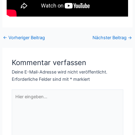
←
Vorheriger Beitrag
Nächster Beitrag
→
Kommentar verfassen
Deine E-Mail-Adresse wird nicht veröffentlicht.
Erforderliche Felder sind mit
*
markiert
Hier
eingeben…