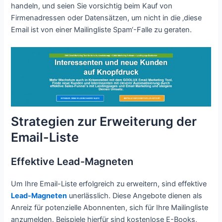
handeln, und seien Sie vorsichtig beim Kauf von
Firmenadressen oder Datensätzen, um nicht in die ‚diese
Email ist von einer Mailingliste Spam‘-Falle zu geraten.
Strategien zur Erweiterung der
Email-Liste
Effektive Lead-Magneten
Um Ihre Email-Liste erfolgreich zu erweitern, sind effektive
Lead-Magneten
unerlässlich. Diese Angebote dienen als
Anreiz für potenzielle Abonnenten, sich für Ihre Mailingliste
anzumelden. Beispiele hierfür sind kostenlose E-Books,