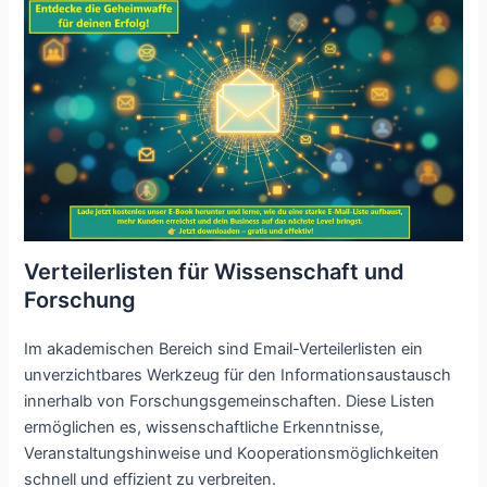
Verteilerlisten für Wissenschaft und
Forschung
Im akademischen Bereich sind Email-Verteilerlisten ein
unverzichtbares Werkzeug für den Informationsaustausch
innerhalb von Forschungsgemeinschaften. Diese Listen
ermöglichen es, wissenschaftliche Erkenntnisse,
Veranstaltungshinweise und Kooperationsmöglichkeiten
schnell und effizient zu verbreiten.