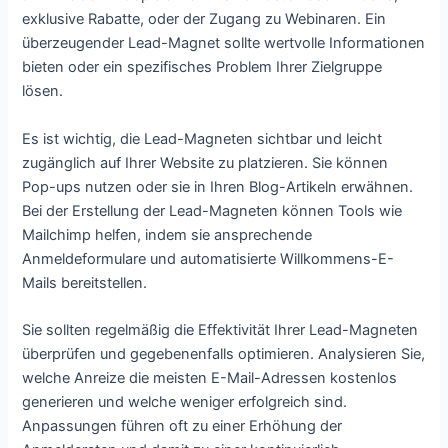
exklusive Rabatte, oder der Zugang zu Webinaren. Ein
überzeugender Lead-Magnet sollte wertvolle Informationen
bieten oder ein spezifisches Problem Ihrer Zielgruppe
lösen.
Es ist wichtig, die Lead-Magneten sichtbar und leicht
zugänglich auf Ihrer Website zu platzieren. Sie können
Pop-ups nutzen oder sie in Ihren Blog-Artikeln erwähnen.
Bei der Erstellung der Lead-Magneten können Tools wie
Mailchimp helfen, indem sie ansprechende
Anmeldeformulare und automatisierte Willkommens-E-
Mails bereitstellen.
Sie sollten regelmäßig die Effektivität Ihrer Lead-Magneten
überprüfen und gegebenenfalls optimieren. Analysieren Sie,
welche Anreize die meisten E-Mail-Adressen kostenlos
generieren und welche weniger erfolgreich sind.
Anpassungen führen oft zu einer Erhöhung der