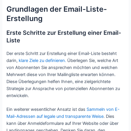
Grundlagen der Email-Liste-
Erstellung
Erste Schritte zur Erstellung einer Email-
Liste
Der erste Schritt zur Erstellung einer Email-Liste besteht
darin,
klare Ziele zu definieren.
Überlegen Sie, welche Art
von Abonnenten Sie ansprechen möchten und welchen
Mehrwert diese von Ihrer Mailingliste erwarten können.
Diese Überlegungen helfen Ihnen, eine zielgerichtete
Strategie zur Ansprache von potenziellen Abonnenten zu
entwickeln.
Ein weiterer wesentlicher Ansatz ist das
Sammeln von E-
Mail-Adressen auf legale und transparente Weise
. Dies
kann über Anmeldeformulare auf Ihrer Website oder über
Landingpages geschehen. Denken Sie daran, den