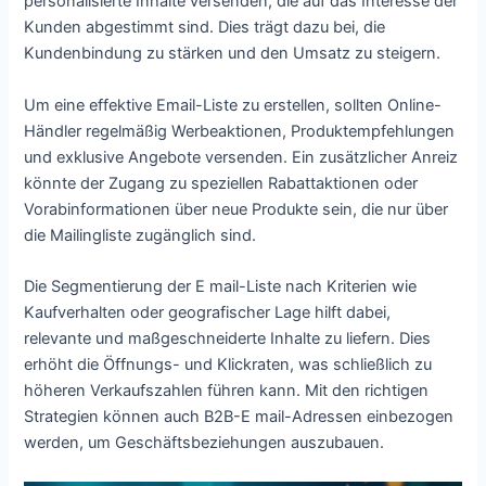
personalisierte Inhalte versenden, die auf das Interesse der
Kunden abgestimmt sind. Dies trägt dazu bei, die
Kundenbindung zu stärken und den Umsatz zu steigern.
Um eine effektive Email-Liste zu erstellen, sollten Online-
Händler regelmäßig Werbeaktionen, Produktempfehlungen
und exklusive Angebote versenden. Ein zusätzlicher Anreiz
könnte der Zugang zu speziellen Rabattaktionen oder
Vorabinformationen über neue Produkte sein, die nur über
die Mailingliste zugänglich sind.
Die Segmentierung der E mail-Liste nach Kriterien wie
Kaufverhalten oder geografischer Lage hilft dabei,
relevante und maßgeschneiderte Inhalte zu liefern. Dies
erhöht die Öffnungs- und Klickraten, was schließlich zu
höheren Verkaufszahlen führen kann. Mit den richtigen
Strategien können auch B2B-E mail-Adressen einbezogen
werden, um Geschäftsbeziehungen auszubauen.