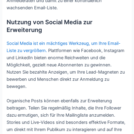
Anmelderaten und damit zu einer kontinuierlich
wachsenden Email-Liste.
Nutzung von Social Media zur
Erweiterung
Social Media ist ein mächtiges Werkzeug, um Ihre Email-
Liste zu vergrößern.
Plattformen wie Facebook, Instagram
und LinkedIn bieten enorme Reichweiten und die
Möglichkeit, gezielt neue Abonnenten zu gewinnen.
Nutzen Sie bezahlte Anzeigen, um Ihre Lead-Magneten zu
bewerben und Menschen direkt zur Anmeldung zu
bewegen.
Organische Posts können ebenfalls zur Erweiterung
beitragen. Teilen Sie regelmäßig Inhalte, die Ihre Follower
dazu ermutigen, sich für Ihre Mailingliste anzumelden.
Stories und Live-Videos sind besonders effektive Formate,
um direkt mit Ihrem Publikum zu interagieren und auf Ihre