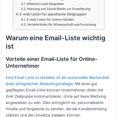
Effektive Lead-Magneten
Nutzung von Social Media zur Erweiterung
E-mail-Listen für spezifische Zielgruppen
E-mail-Listen für Online-Händler
Verteilerlisten für Wissenschaft und Forschung
Warum eine Email-Liste wichtig
ist
Vorteile einer Email-Liste für Online-
Unternehmer
Eine Email-Liste zu erstellen ist ein essenzieller Bestandteil
jeder erfolgreichen Marketingstrategie.
Mit einer gut
gepflegten Email-Liste können Unternehmen direkt mit
ihrer Zielgruppe kommunizieren, ohne auf teure Werbung
angewiesen zu sein. Dies ermöglicht es, personalisierte
Inhalte und Angebote zu senden, die die Kundenbindung
stärken und die Umsätze steigern können.