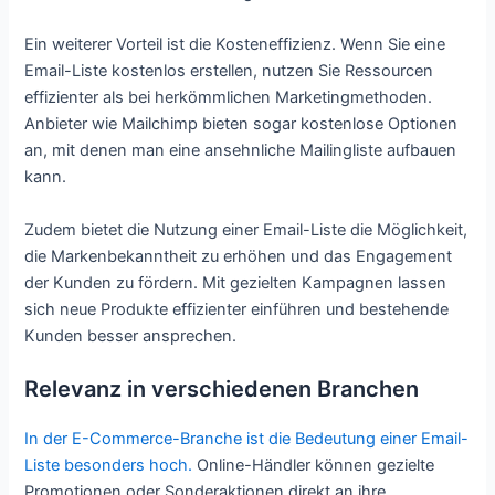
Ein weiterer Vorteil ist die Kosteneffizienz. Wenn Sie eine
Email-Liste kostenlos erstellen, nutzen Sie Ressourcen
effizienter als bei herkömmlichen Marketingmethoden.
Anbieter wie Mailchimp bieten sogar kostenlose Optionen
an, mit denen man eine ansehnliche Mailingliste aufbauen
kann.
Zudem bietet die Nutzung einer Email-Liste die Möglichkeit,
die Markenbekanntheit zu erhöhen und das Engagement
der Kunden zu fördern. Mit gezielten Kampagnen lassen
sich neue Produkte effizienter einführen und bestehende
Kunden besser ansprechen.
Relevanz in verschiedenen Branchen
In der E-Commerce-Branche ist die Bedeutung einer Email-
Liste besonders hoch.
Online-Händler können gezielte
Promotionen oder Sonderaktionen direkt an ihre