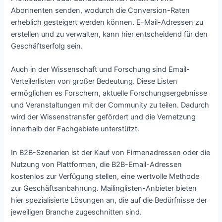
Abonnenten senden, wodurch die Conversion-Raten
erheblich gesteigert werden können. E-Mail-Adressen zu
erstellen und zu verwalten, kann hier entscheidend für den
Geschäftserfolg sein.
Auch in der Wissenschaft und Forschung sind Email-
Verteilerlisten von großer Bedeutung. Diese Listen
ermöglichen es Forschern, aktuelle Forschungsergebnisse
und Veranstaltungen mit der Community zu teilen. Dadurch
wird der Wissenstransfer gefördert und die Vernetzung
innerhalb der Fachgebiete unterstützt.
In B2B-Szenarien ist der Kauf von Firmenadressen oder die
Nutzung von Plattformen, die B2B-Email-Adressen
kostenlos zur Verfügung stellen, eine wertvolle Methode
zur Geschäftsanbahnung. Mailinglisten-Anbieter bieten
hier spezialisierte Lösungen an, die auf die Bedürfnisse der
jeweiligen Branche zugeschnitten sind.