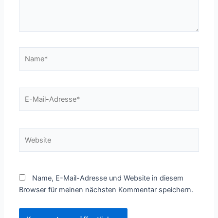
Name*
E-
Mail-
Adresse*
Website
Name, E-Mail-Adresse und Website in diesem
Browser für meinen nächsten Kommentar speichern.