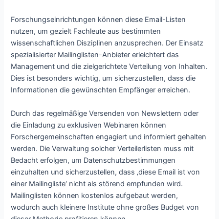
Forschungseinrichtungen können diese Email-Listen
nutzen, um gezielt Fachleute aus bestimmten
wissenschaftlichen Disziplinen anzusprechen. Der Einsatz
spezialisierter Mailinglisten-Anbieter erleichtert das
Management und die zielgerichtete Verteilung von Inhalten.
Dies ist besonders wichtig, um sicherzustellen, dass die
Informationen die gewünschten Empfänger erreichen.
Durch das regelmäßige Versenden von Newslettern oder
die Einladung zu exklusiven Webinaren können
Forschergemeinschaften engagiert und informiert gehalten
werden. Die Verwaltung solcher Verteilerlisten muss mit
Bedacht erfolgen, um Datenschutzbestimmungen
einzuhalten und sicherzustellen, dass ‚diese Email ist von
einer Mailingliste‘ nicht als störend empfunden wird.
Mailinglisten können kostenlos aufgebaut werden,
wodurch auch kleinere Institute ohne großes Budget von
dieser Methode profitieren können.