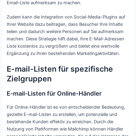
Email-Liste aufmerksam zu machen.
Zudem kann die Integration von Social-Media-Plugins auf
Ihrer Website dazu beitragen, dass Besucher Ihre Inhalte
teilen und dadurch weitere Personen auf Sie aufmerksam
machen. Diese Strategie hilft dabei, Ihre E-Mail-Adressen
Liste kostenlos zu vergrößern und bietet eine wertvolle
Ergänzung zu Ihren bestehenden Marketingaktivitäten.
E-mail-Listen für spezifische
Zielgruppen
E-mail-Listen für Online-Händler
Für Online-Händler ist es von entscheidender Bedeutung,
gezielte E-mail-Listen zu erstellen, um potenzielle und
bestehende Kunden effektiv zu erreichen. Durch die
Nutzung von Plattformen wie Mailchimp können Händler