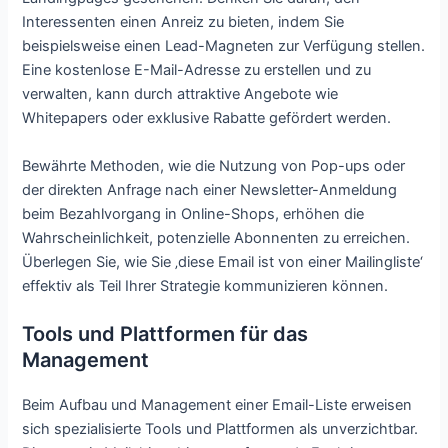
Interessenten einen Anreiz zu bieten, indem Sie
beispielsweise einen Lead-Magneten zur Verfügung stellen.
Eine kostenlose E-Mail-Adresse zu erstellen und zu
verwalten, kann durch attraktive Angebote wie
Whitepapers oder exklusive Rabatte gefördert werden.
Bewährte Methoden, wie die Nutzung von Pop-ups oder
der direkten Anfrage nach einer Newsletter-Anmeldung
beim Bezahlvorgang in Online-Shops, erhöhen die
Wahrscheinlichkeit, potenzielle Abonnenten zu erreichen.
Überlegen Sie, wie Sie ‚diese Email ist von einer Mailingliste‘
effektiv als Teil Ihrer Strategie kommunizieren können.
Tools und Plattformen für das
Management
Beim Aufbau und Management einer Email-Liste erweisen
sich spezialisierte Tools und Plattformen als unverzichtbar.