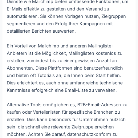
Dienste wie Mailchimp bieten umfassende Funktionen, um
E-Mails effektiv zu gestalten und den Versand zu
automatisieren. Sie können Vorlagen nutzen, Zielgruppen
segmentieren und den Erfolg Ihrer Kampagnen mit
detaillierten Berichten auswerten.
Ein Vorteil von Mailchimp und anderen Mailingliste-
Anbietern ist die Möglichkeit, Mailinglisten kostenlos zu
erstellen, zumindest bis zu einer gewissen Anzahl an
Abonnenten. Diese Plattformen sind benutzerfreundlich
und bieten oft Tutorials an, die Ihnen beim Start helfen.
Dies erleichtert es, auch ohne umfangreiche technische
Kenntnisse erfolgreich eine Email-Liste zu verwalten.
Alternative Tools ermöglichen es, B2B-Email-Adressen zu
kaufen oder Verteilerlisten für spezifische Branchen zu
erstellen. Dies kann besonders für Unternehmen nützlich
sein, die schnell eine relevante Zielgruppe erreichen
möchten. Achten Sie darauf, datenschutzkonform zu