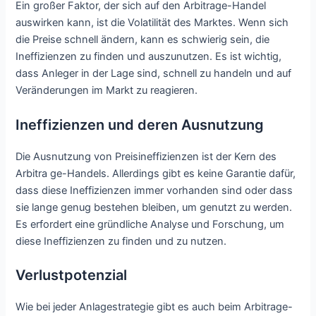
Ein großer Faktor, der sich auf den Arbitrage-Handel
auswirken kann, ist die Volatilität des Marktes. Wenn sich
die Preise schnell ändern, kann es schwierig sein, die
Ineffizienzen zu finden und auszunutzen. Es ist wichtig,
dass Anleger in der Lage sind, schnell zu handeln und auf
Veränderungen im Markt zu reagieren.
Ineffizienzen und deren Ausnutzung
Die Ausnutzung von Preisineffizienzen ist der Kern des
Arbitra ge-Handels. Allerdings gibt es keine Garantie dafür,
dass diese Ineffizienzen immer vorhanden sind oder dass
sie lange genug bestehen bleiben, um genutzt zu werden.
Es erfordert eine gründliche Analyse und Forschung, um
diese Ineffizienzen zu finden und zu nutzen.
Verlustpotenzial
Wie bei jeder Anlagestrategie gibt es auch beim Arbitrage-