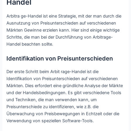
Handel
Arbitra ge-Handel ist eine Strategie, mit der man durch die
Ausnutzung von Preisunterschieden auf verschiedenen
Märkten Gewinne erzielen kann. Hier sind einige wichtige
Schritte, die man bei der Durchführung von Arbitrage-
Handel beachten sollte.
Identifikation von Preisunterschieden
Der erste Schritt beim Arbit rage-Handel ist die
Identifikation von Preisunterschieden auf verschiedenen
Märkten. Dies erfordert eine gründliche Analyse der Märkte
und der Handelsbedingungen. Es gibt verschiedene Tools
und Techniken, die man verwenden kann, um
Preisunterschiede zu identifizieren, wie z.B. die
Überwachung von Preisbewegungen in Echtzeit oder die
Verwendung von speziellen Software-Tools.