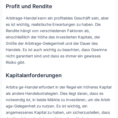
Profit und Rendite
Arbitrage-Handel kann ein profitables Geschäft sein, aber
es ist wichtig, realistische Erwartungen zu haben. Die
Rendite hängt von verschiedenen Faktoren ab,
einschließlich der Höhe des investierten Kapitals, der
Größe der Arbitrage-Gelegenheit und der Dauer des
Handels. Es ist auch wichtig zu beachten, dass Gewinne
nicht garantiert sind und dass es immer ein gewisses
Risiko gibt.
Kapitalanforderungen
Arbitra ge-Handel erfordert in der Regel ein höheres Kapital
als andere Handelsstrategien. Dies liegt daran, dass es
notwendig ist, in beide Märkte zu investieren, um die Arbitr
age-Gelegenheit zu nutzen. Es ist wichtig, ein
angemessenes Kapital zu haben, um sicherzustellen, dass