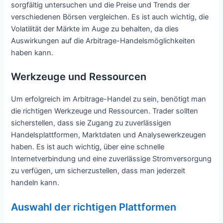
sorgfältig untersuchen und die Preise und Trends der
verschiedenen Börsen vergleichen. Es ist auch wichtig, die
Volatilität der Märkte im Auge zu behalten, da dies
Auswirkungen auf die Arbitrage-Handelsmöglichkeiten
haben kann.
Werkzeuge und Ressourcen
Um erfolgreich im Arbitrage-Handel zu sein, benötigt man
die richtigen Werkzeuge und Ressourcen. Trader sollten
sicherstellen, dass sie Zugang zu zuverlässigen
Handelsplattformen, Marktdaten und Analysewerkzeugen
haben. Es ist auch wichtig, über eine schnelle
Internetverbindung und eine zuverlässige Stromversorgung
zu verfügen, um sicherzustellen, dass man jederzeit
handeln kann.
Auswahl der richtigen Plattformen