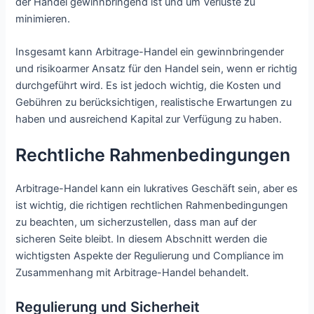
der Handel gewinnbringend ist und um Verluste zu
minimieren.
Insgesamt kann Arbitrage-Handel ein gewinnbringender
und risikoarmer Ansatz für den Handel sein, wenn er richtig
durchgeführt wird. Es ist jedoch wichtig, die Kosten und
Gebühren zu berücksichtigen, realistische Erwartungen zu
haben und ausreichend Kapital zur Verfügung zu haben.
Rechtliche Rahmenbedingungen
Arbitrage-Handel kann ein lukratives Geschäft sein, aber es
ist wichtig, die richtigen rechtlichen Rahmenbedingungen
zu beachten, um sicherzustellen, dass man auf der
sicheren Seite bleibt. In diesem Abschnitt werden die
wichtigsten Aspekte der Regulierung und Compliance im
Zusammenhang mit Arbitrage-Handel behandelt.
Regulierung und Sicherheit