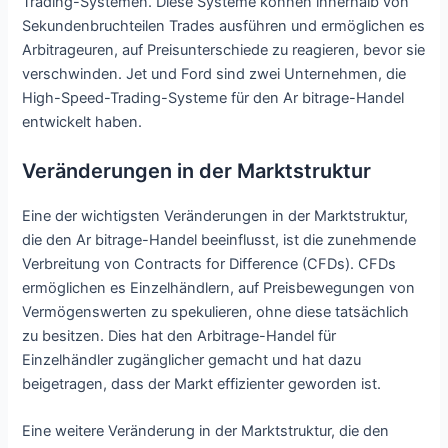
Trading-Systemen. Diese Systeme können innerhalb von
Sekundenbruchteilen Trades ausführen und ermöglichen es
Arbitrageuren, auf Preisunterschiede zu reagieren, bevor sie
verschwinden. Jet und Ford sind zwei Unternehmen, die
High-Speed-Trading-Systeme für den Ar bitrage-Handel
entwickelt haben.
Veränderungen in der Marktstruktur
Eine der wichtigsten Veränderungen in der Marktstruktur,
die den Ar bitrage-Handel beeinflusst, ist die zunehmende
Verbreitung von Contracts for Difference (CFDs). CFDs
ermöglichen es Einzelhändlern, auf Preisbewegungen von
Vermögenswerten zu spekulieren, ohne diese tatsächlich
zu besitzen. Dies hat den Arbitrage-Handel für
Einzelhändler zugänglicher gemacht und hat dazu
beigetragen, dass der Markt effizienter geworden ist.
Eine weitere Veränderung in der Marktstruktur, die den