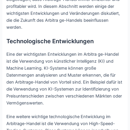
profitabler wird. In diesem Abschnitt werden einige der
wichtigsten Entwicklungen und Veränderungen diskutiert,
die die Zukunft des Arbitra ge-Handels beeinflussen
werden.
Technologische Entwicklungen
Eine der wichtigsten Entwicklungen im Arbitra ge-Handel
ist die Verwendung von künstlicher Intelligenz (KI) und
Machine Learning. KI-Systeme können große
Datenmengen analysieren und Muster erkennen, die für
den Arbitrage-Handel von Vorteil sind. Ein Beispiel dafür ist
die Verwendung von KI-Systemen zur Identifizierung von
Preisunterschieden zwischen verschiedenen Märkten oder
Vermögenswerten.
Eine weitere wichtige technologische Entwicklung im
Arbitrage-Handel ist die Verwendung von High-Speed-