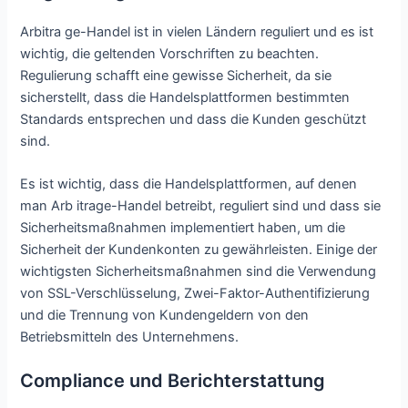
Arbitra ge-Handel ist in vielen Ländern reguliert und es ist
wichtig, die geltenden Vorschriften zu beachten.
Regulierung schafft eine gewisse Sicherheit, da sie
sicherstellt, dass die Handelsplattformen bestimmten
Standards entsprechen und dass die Kunden geschützt
sind.
Es ist wichtig, dass die Handelsplattformen, auf denen
man Arb itrage-Handel betreibt, reguliert sind und dass sie
Sicherheitsmaßnahmen implementiert haben, um die
Sicherheit der Kundenkonten zu gewährleisten. Einige der
wichtigsten Sicherheitsmaßnahmen sind die Verwendung
von SSL-Verschlüsselung, Zwei-Faktor-Authentifizierung
und die Trennung von Kundengeldern von den
Betriebsmitteln des Unternehmens.
Compliance und Berichterstattung