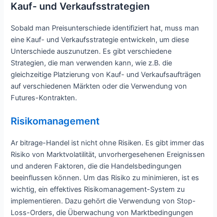
Kauf- und Verkaufsstrategien
Sobald man Preisunterschiede identifiziert hat, muss man
eine Kauf- und Verkaufsstrategie entwickeln, um diese
Unterschiede auszunutzen. Es gibt verschiedene
Strategien, die man verwenden kann, wie z.B. die
gleichzeitige Platzierung von Kauf- und Verkaufsaufträgen
auf verschiedenen Märkten oder die Verwendung von
Futures-Kontrakten.
Risikomanagement
Ar bitrage-Handel ist nicht ohne Risiken. Es gibt immer das
Risiko von Marktvolatilität, unvorhergesehenen Ereignissen
und anderen Faktoren, die die Handelsbedingungen
beeinflussen können. Um das Risiko zu minimieren, ist es
wichtig, ein effektives Risikomanagement-System zu
implementieren. Dazu gehört die Verwendung von Stop-
Loss-Orders, die Überwachung von Marktbedingungen