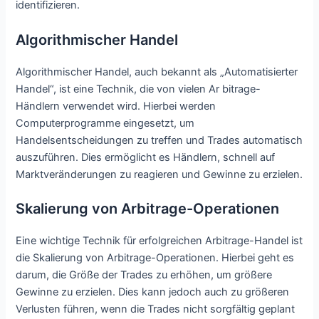
identifizieren.
Algorithmischer Handel
Algorithmischer Handel, auch bekannt als „Automatisierter
Handel“, ist eine Technik, die von vielen Ar bitrage-
Händlern verwendet wird. Hierbei werden
Computerprogramme eingesetzt, um
Handelsentscheidungen zu treffen und Trades automatisch
auszuführen. Dies ermöglicht es Händlern, schnell auf
Marktveränderungen zu reagieren und Gewinne zu erzielen.
Skalierung von Arbitrage-Operationen
Eine wichtige Technik für erfolgreichen Arbitrage-Handel ist
die Skalierung von Arbitrage-Operationen. Hierbei geht es
darum, die Größe der Trades zu erhöhen, um größere
Gewinne zu erzielen. Dies kann jedoch auch zu größeren
Verlusten führen, wenn die Trades nicht sorgfältig geplant