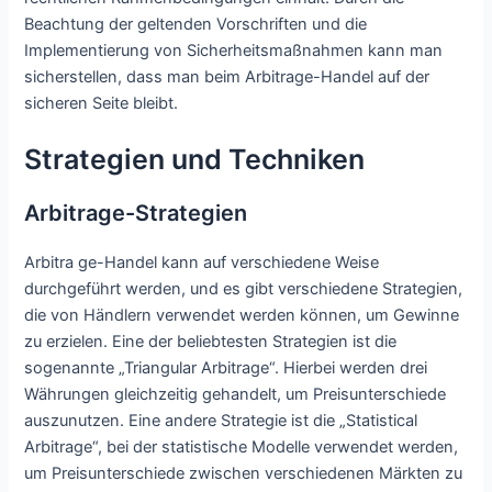
Beachtung der geltenden Vorschriften und die
Implementierung von Sicherheitsmaßnahmen kann man
sicherstellen, dass man beim Arbitrage-Handel auf der
sicheren Seite bleibt.
Strategien und Techniken
Arbitrage-Strategien
Arbitra ge-Handel kann auf verschiedene Weise
durchgeführt werden, und es gibt verschiedene Strategien,
die von Händlern verwendet werden können, um Gewinne
zu erzielen. Eine der beliebtesten Strategien ist die
sogenannte „Triangular Arbitrage“. Hierbei werden drei
Währungen gleichzeitig gehandelt, um Preisunterschiede
auszunutzen. Eine andere Strategie ist die „Statistical
Arbitrage“, bei der statistische Modelle verwendet werden,
um Preisunterschiede zwischen verschiedenen Märkten zu