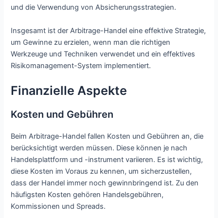
und die Verwendung von Absicherungsstrategien.
Insgesamt ist der Arbitrage-Handel eine effektive Strategie,
um Gewinne zu erzielen, wenn man die richtigen
Werkzeuge und Techniken verwendet und ein effektives
Risikomanagement-System implementiert.
Finanzielle Aspekte
Kosten und Gebühren
Beim Arbitrage-Handel fallen Kosten und Gebühren an, die
berücksichtigt werden müssen. Diese können je nach
Handelsplattform und -instrument variieren. Es ist wichtig,
diese Kosten im Voraus zu kennen, um sicherzustellen,
dass der Handel immer noch gewinnbringend ist. Zu den
häufigsten Kosten gehören Handelsgebühren,
Kommissionen und Spreads.