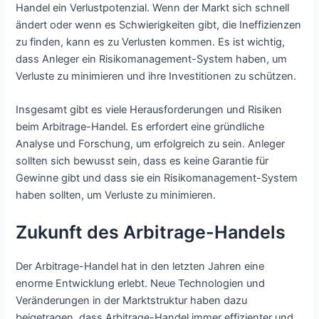
Handel ein Verlustpotenzial. Wenn der Markt sich schnell
ändert oder wenn es Schwierigkeiten gibt, die Ineffizienzen
zu finden, kann es zu Verlusten kommen. Es ist wichtig,
dass Anleger ein Risikomanagement-System haben, um
Verluste zu minimieren und ihre Investitionen zu schützen.
Insgesamt gibt es viele Herausforderungen und Risiken
beim Arbitrage-Handel. Es erfordert eine gründliche
Analyse und Forschung, um erfolgreich zu sein. Anleger
sollten sich bewusst sein, dass es keine Garantie für
Gewinne gibt und dass sie ein Risikomanagement-System
haben sollten, um Verluste zu minimieren.
Zukunft des Arbitrage-Handels
Der Arbitrage-Handel hat in den letzten Jahren eine
enorme Entwicklung erlebt. Neue Technologien und
Veränderungen in der Marktstruktur haben dazu
beigetragen, dass Arbitrage-Handel immer effizienter und