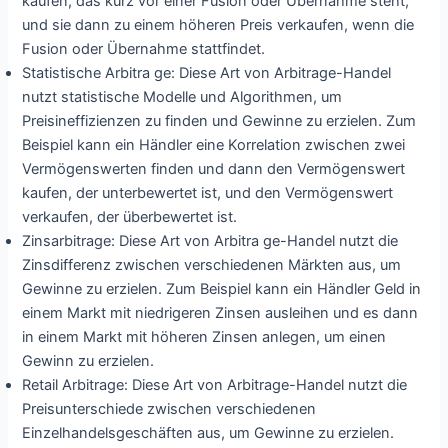
kaufen, das kurz vor einer Fusion oder Übernahme steht,
und sie dann zu einem höheren Preis verkaufen, wenn die
Fusion oder Übernahme stattfindet.
Statistische Arbitra ge: Diese Art von Arbitrage-Handel
nutzt statistische Modelle und Algorithmen, um
Preisineffizienzen zu finden und Gewinne zu erzielen. Zum
Beispiel kann ein Händler eine Korrelation zwischen zwei
Vermögenswerten finden und dann den Vermögenswert
kaufen, der unterbewertet ist, und den Vermögenswert
verkaufen, der überbewertet ist.
Zinsarbitrage: Diese Art von Arbitra ge-Handel nutzt die
Zinsdifferenz zwischen verschiedenen Märkten aus, um
Gewinne zu erzielen. Zum Beispiel kann ein Händler Geld in
einem Markt mit niedrigeren Zinsen ausleihen und es dann
in einem Markt mit höheren Zinsen anlegen, um einen
Gewinn zu erzielen.
Retail Arbitrage: Diese Art von Arbitrage-Handel nutzt die
Preisunterschiede zwischen verschiedenen
Einzelhandelsgeschäften aus, um Gewinne zu erzielen.