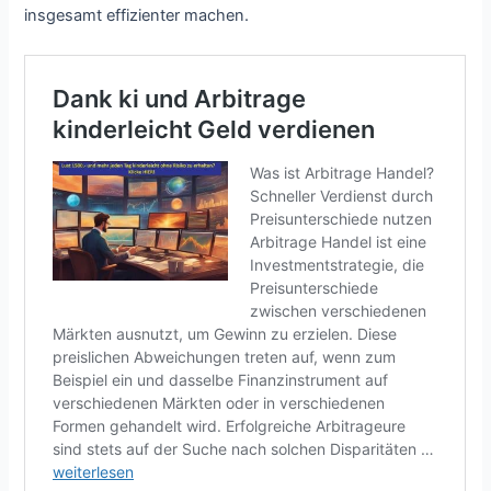
insgesamt effizienter machen.