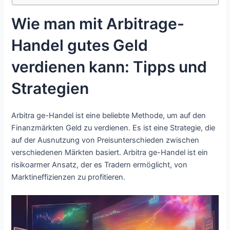
Wie man mit Arbitrage-
Handel gutes Geld
verdienen kann: Tipps und
Strategien
Arbitra ge-Handel ist eine beliebte Methode, um auf den
Finanzmärkten Geld zu verdienen. Es ist eine Strategie, die
auf der Ausnutzung von Preisunterschieden zwischen
verschiedenen Märkten basiert. Arbitra ge-Handel ist ein
risikoarmer Ansatz, der es Tradern ermöglicht, von
Marktineffizienzen zu profitieren.