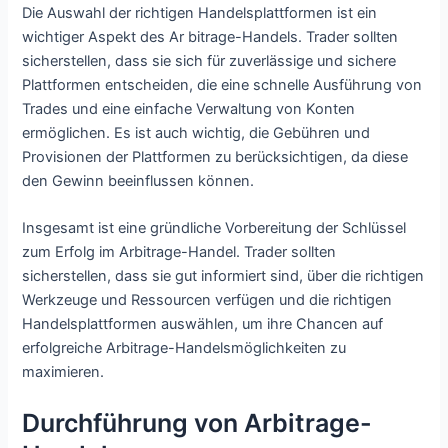
Die Auswahl der richtigen Handelsplattformen ist ein
wichtiger Aspekt des Ar bitrage-Handels. Trader sollten
sicherstellen, dass sie sich für zuverlässige und sichere
Plattformen entscheiden, die eine schnelle Ausführung von
Trades und eine einfache Verwaltung von Konten
ermöglichen. Es ist auch wichtig, die Gebühren und
Provisionen der Plattformen zu berücksichtigen, da diese
den Gewinn beeinflussen können.
Insgesamt ist eine gründliche Vorbereitung der Schlüssel
zum Erfolg im Arbitrage-Handel. Trader sollten
sicherstellen, dass sie gut informiert sind, über die richtigen
Werkzeuge und Ressourcen verfügen und die richtigen
Handelsplattformen auswählen, um ihre Chancen auf
erfolgreiche Arbitrage-Handelsmöglichkeiten zu
maximieren.
Durchführung von Arbitrage-