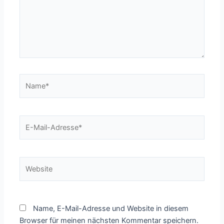
Name*
E-
Mail-
Adresse*
Website
Name, E-Mail-Adresse und Website in diesem
Browser für meinen nächsten Kommentar speichern.