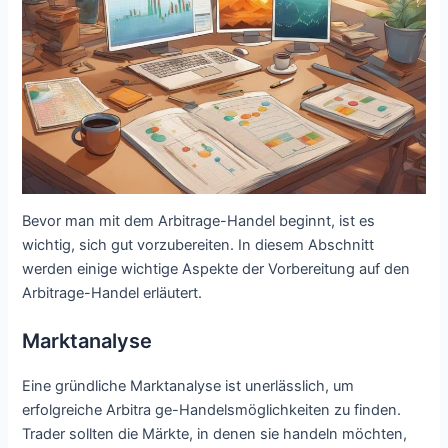
Bevor man mit dem Arbitrage-Handel beginnt, ist es
wichtig, sich gut vorzubereiten. In diesem Abschnitt
werden einige wichtige Aspekte der Vorbereitung auf den
Arbitrage-Handel erläutert.
Marktanalyse
Eine gründliche Marktanalyse ist unerlässlich, um
erfolgreiche Arbitra ge-Handelsmöglichkeiten zu finden.
Trader sollten die Märkte, in denen sie handeln möchten,