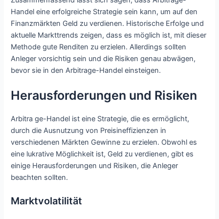
Handel eine erfolgreiche Strategie sein kann, um auf den
Finanzmärkten Geld zu verdienen. Historische Erfolge und
aktuelle Markttrends zeigen, dass es möglich ist, mit dieser
Methode gute Renditen zu erzielen. Allerdings sollten
Anleger vorsichtig sein und die Risiken genau abwägen,
bevor sie in den Arbitrage-Handel einsteigen.
Herausforderungen und Risiken
Arbitra ge-Handel ist eine Strategie, die es ermöglicht,
durch die Ausnutzung von Preisineffizienzen in
verschiedenen Märkten Gewinne zu erzielen. Obwohl es
eine lukrative Möglichkeit ist, Geld zu verdienen, gibt es
einige Herausforderungen und Risiken, die Anleger
beachten sollten.
Marktvolatilität