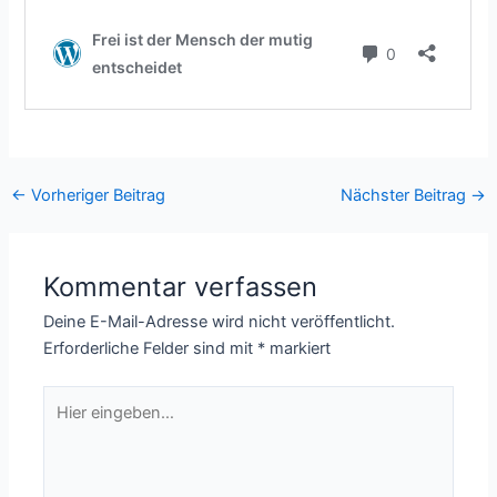
←
Vorheriger Beitrag
Nächster Beitrag
→
Kommentar verfassen
Deine E-Mail-Adresse wird nicht veröffentlicht.
Erforderliche Felder sind mit
*
markiert
Hier
eingeben…