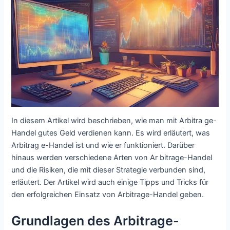
In diesem Artikel wird beschrieben, wie man mit Arbitra ge-
Handel gutes Geld verdienen kann. Es wird erläutert, was
Arbitrag e-Handel ist und wie er funktioniert. Darüber
hinaus werden verschiedene Arten von Ar bitrage-Handel
und die Risiken, die mit dieser Strategie verbunden sind,
erläutert. Der Artikel wird auch einige Tipps und Tricks für
den erfolgreichen Einsatz von Arbitrage-Handel geben.
Grundlagen des Arbitrage-