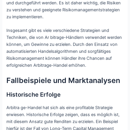
und durchgeführt werden. Es ist daher wichtig, die Risiken
zu verstehen und geeignete Risikomanagementstrategien
zu implementieren.
Insgesamt gibt es viele verschiedene Strategien und
Techniken, die von Ar bitrage-Händlern verwendet werden
können, um Gewinne zu erzielen. Durch den Einsatz von
automatisierten Handelsalgorithmen und sorgfältiges
Risikomanagement können Händler ihre Chancen auf
erfolgreichen Arbitrage-Handel erhöhen.
Fallbeispiele und Marktanalysen
Historische Erfolge
Arbitra ge-Handel hat sich als eine profitable Strategie
erwiesen. Historische Erfolge zeigen, dass es möglich ist,
mit diesem Ansatz gute Renditen zu erzielen. Ein Beispiel
hierfür ist der Fall von Long-Term Capital Management