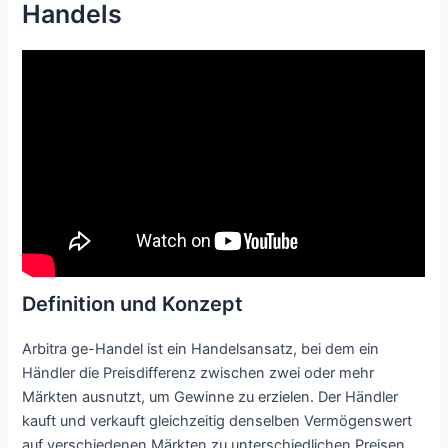
Handels
Definition und Konzept
Arbitra ge-Handel ist ein Handelsansatz, bei dem ein
Händler die Preisdifferenz zwischen zwei oder mehr
Märkten ausnutzt, um Gewinne zu erzielen. Der Händler
kauft und verkauft gleichzeitig denselben Vermögenswert
auf verschiedenen Märkten zu unterschiedlichen Preisen,