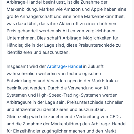
Arbitrage-Handel beeinflusst, ist die Zunahme der
Markenbildung. Marken wie Amazon und Apple haben eine
große Anhängerschaft und eine hohe Markenbekanntheit,
was dazu führt, dass ihre Aktien oft zu einem höheren
Preis gehandelt werden als Aktien von vergleichbaren
Unternehmen. Dies schafft Arbitrage-Möglichkeiten für
Händler, die in der Lage sind, diese Preisunterschiede zu
identifizieren und auszunutzen.
Insgesamt wird der
Arbitrage-Handel
in Zukunft
wahrscheinlich weiterhin von technologischen
Entwicklungen und Veränderungen in der Marktstruktur
beeinflusst werden. Durch die Verwendung von KI-
Systemen und High-Speed-Trading-Systemen werden
Arbitrageure in der Lage sein, Preisunterschiede schneller
und effizienter zu identifizieren und auszunutzen.
Gleichzeitig wird die zunehmende Verbreitung von CFDs
und die Zunahme der Markenbildung den Arbitrage-Handel
für Einzelhändler zugänglicher machen und den Markt