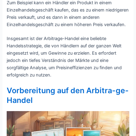
Zum Beispiel kann ein Händler ein Produkt in einem
Einzelhandelsgeschäft kaufen, das es zu einem niedrigeren
Preis verkauft, und es dann in einem anderen
Einzelhandelsgeschäft zu einem höheren Preis verkaufen.
Insgesamt ist der Arbitrage-Handel eine beliebte
Handelsstrategie, die von Händlern auf der ganzen Welt
eingesetzt wird, um Gewinne zu erzielen. Es erfordert
jedoch ein tiefes Verständnis der Märkte und eine
sorgfältige Analyse, um Preisineffizienzen zu finden und
erfolgreich zu nutzen.
Vorbereitung auf den Arbitra-ge-
Handel