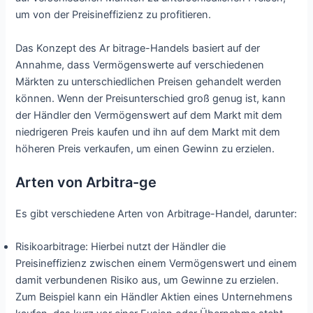
um von der Preisineffizienz zu profitieren.
Das Konzept des Ar bitrage-Handels basiert auf der
Annahme, dass Vermögenswerte auf verschiedenen
Märkten zu unterschiedlichen Preisen gehandelt werden
können. Wenn der Preisunterschied groß genug ist, kann
der Händler den Vermögenswert auf dem Markt mit dem
niedrigeren Preis kaufen und ihn auf dem Markt mit dem
höheren Preis verkaufen, um einen Gewinn zu erzielen.
Arten von Arbitra-ge
Es gibt verschiedene Arten von Arbitrage-Handel, darunter:
Risikoarbitrage: Hierbei nutzt der Händler die
Preisineffizienz zwischen einem Vermögenswert und einem
damit verbundenen Risiko aus, um Gewinne zu erzielen.
Zum Beispiel kann ein Händler Aktien eines Unternehmens