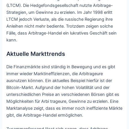
(LTCM). Die Hedgefondsgesellschaft nutzte Arbitrage-
Strategien, um Gewinne zu erzielen. Im Jahr 1998 erlitt
LTCM jedoch Verluste, als die russische Regierung ihre
Anleihen nicht mehr bediente. Trotzdem zeigen solche
Fälle, dass Arbitrage-Handel ein lukratives Geschäft sein
kann.
Aktuelle Markttrends
Die Finanzmärkte sind ständig in Bewegung und es gibt
immer wieder Marktineffizienzen, die Arbitrageure
ausnutzen können. Ein aktuelles Beispiel hierfür ist der
Bitcoin-Markt. Aufgrund der hohen Volatilität und der
unterschiedlichen Preise an verschiedenen Börsen gibt es
Möglichkeiten für Arbi trageure, Gewinne zu erzielen. Eine
Marktanalyse zeigt, dass es immer noch ineffiziente Märkte
gibt, die Arbitrage-Handel ermöglichen.
Zusammenfassend lässt sich sagen, dass Arbitrage-