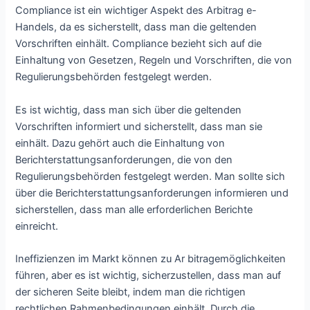
Compliance ist ein wichtiger Aspekt des Arbitrag e-
Handels, da es sicherstellt, dass man die geltenden
Vorschriften einhält. Compliance bezieht sich auf die
Einhaltung von Gesetzen, Regeln und Vorschriften, die von
Regulierungsbehörden festgelegt werden.
Es ist wichtig, dass man sich über die geltenden
Vorschriften informiert und sicherstellt, dass man sie
einhält. Dazu gehört auch die Einhaltung von
Berichterstattungsanforderungen, die von den
Regulierungsbehörden festgelegt werden. Man sollte sich
über die Berichterstattungsanforderungen informieren und
sicherstellen, dass man alle erforderlichen Berichte
einreicht.
Ineffizienzen im Markt können zu Ar bitragemöglichkeiten
führen, aber es ist wichtig, sicherzustellen, dass man auf
der sicheren Seite bleibt, indem man die richtigen
rechtlichen Rahmenbedingungen einhält. Durch die