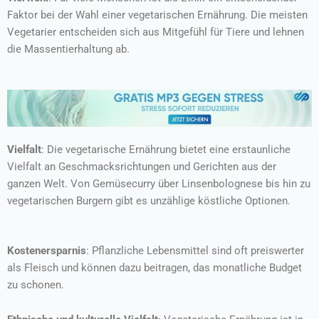
Faktor bei der Wahl einer vegetarischen Ernährung. Die meisten
Vegetarier entscheiden sich aus Mitgefühl für Tiere und lehnen
die Massentierhaltung ab.
Vielfalt
: Die vegetarische Ernährung bietet eine erstaunliche
Vielfalt an Geschmacksrichtungen und Gerichten aus der
ganzen Welt. Von Gemüsecurry über Linsenbolognese bis hin zu
vegetarischen Burgern gibt es unzählige köstliche Optionen.
Kostenersparnis
: Pflanzliche Lebensmittel sind oft preiswerter
als Fleisch und können dazu beitragen, das monatliche Budget
zu schonen.