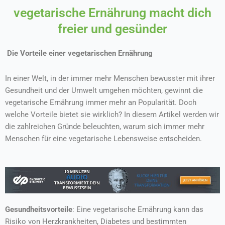
vegetarische Ernährung macht dich
freier und gesünder
Die Vorteile einer vegetarischen Ernährung
In einer Welt, in der immer mehr Menschen bewusster mit ihrer
Gesundheit und der Umwelt umgehen möchten, gewinnt die
vegetarische Ernährung immer mehr an Popularität. Doch
welche Vorteile bietet sie wirklich? In diesem Artikel werden wir
die zahlreichen Gründe beleuchten, warum sich immer mehr
Menschen für eine vegetarische Lebensweise entscheiden.
Gesundheitsvorteile
: Eine vegetarische Ernährung kann das
Risiko von Herzkrankheiten, Diabetes und bestimmten