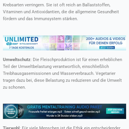
Krebsarten verringern. Sie ist oft reich an Ballaststoffen,
Vitaminen und Antioxidantien, die die allgemeine Gesundheit
fördern und das Immunsystem stärken.
Umweltschutz
: Die Fleischproduktion ist für einen erheblichen
Teil der Umweltbelastung verantwortlich, einschließlich
Treibhausgasemissionen und Wasserverbrauch. Vegetarier
tragen dazu bei, diese Belastung zu reduzieren und die Umwelt
zu schonen.
Tierwohl
: Für viele Menschen ist die Ethik ein entscheidender