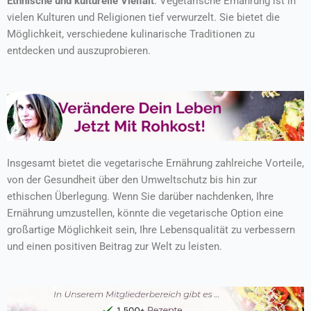
Ethnische und kulturelle Vielfalt
: Vegetarische Ernährung ist in
vielen Kulturen und Religionen tief verwurzelt. Sie bietet die
Möglichkeit, verschiedene kulinarische Traditionen zu
entdecken und auszuprobieren.
Insgesamt bietet die vegetarische Ernährung zahlreiche Vorteile,
von der Gesundheit über den Umweltschutz bis hin zur
ethischen Überlegung. Wenn Sie darüber nachdenken, Ihre
Ernährung umzustellen, könnte die vegetarische Option eine
großartige Möglichkeit sein, Ihre Lebensqualität zu verbessern
und einen positiven Beitrag zur Welt zu leisten.