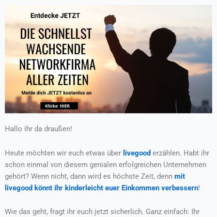
Hallo ihr da draußen!
Heute möchten wir euch etwas über
livegood
erzählen. Habt ihr
schon einmal von diesem genialen erfolgreichen Unternehmen
gehört? Wenn nicht, dann wird es höchste Zeit, denn
mit
livegood könnt ihr kinderleicht euer Einkommen verbessern
!
Wie das geht, fragt ihr euch jetzt sicherlich. Ganz einfach: Ihr