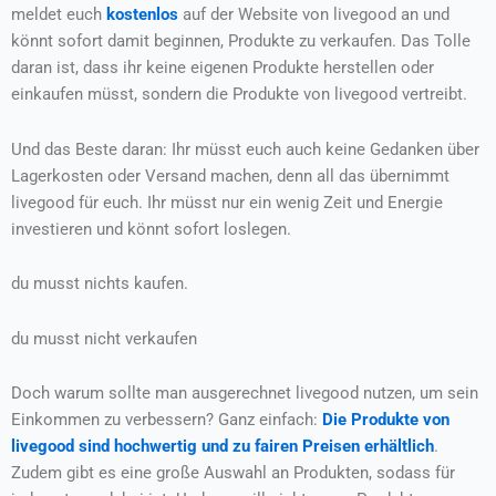
meldet euch
kostenlos
auf der Website von livegood an und
könnt sofort damit beginnen, Produkte zu verkaufen. Das Tolle
daran ist, dass ihr keine eigenen Produkte herstellen oder
einkaufen müsst, sondern die Produkte von livegood vertreibt.
Und das Beste daran: Ihr müsst euch auch keine Gedanken über
Lagerkosten oder Versand machen, denn all das übernimmt
livegood für euch. Ihr müsst nur ein wenig Zeit und Energie
investieren und könnt sofort loslegen.
du musst nichts kaufen.
du musst nicht verkaufen
Doch warum sollte man ausgerechnet livegood nutzen, um sein
Einkommen zu verbessern? Ganz einfach:
Die Produkte von
livegood sind hochwertig und zu fairen Preisen erhältlich
.
Zudem gibt es eine große Auswahl an Produkten, sodass für