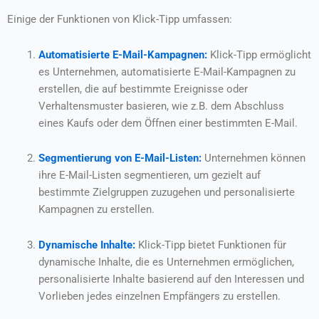
Einige der Funktionen von Klick-Tipp umfassen:
Automatisierte E-Mail-Kampagnen:
Klick-Tipp ermöglicht
es Unternehmen, automatisierte E-Mail-Kampagnen zu
erstellen, die auf bestimmte Ereignisse oder
Verhaltensmuster basieren, wie z.B. dem Abschluss
eines Kaufs oder dem Öffnen einer bestimmten E-Mail.
Segmentierung von E-Mail-Listen:
Unternehmen können
ihre E-Mail-Listen segmentieren, um gezielt auf
bestimmte Zielgruppen zuzugehen und personalisierte
Kampagnen zu erstellen.
Dynamische Inhalte:
Klick-Tipp bietet Funktionen für
dynamische Inhalte, die es Unternehmen ermöglichen,
personalisierte Inhalte basierend auf den Interessen und
Vorlieben jedes einzelnen Empfängers zu erstellen.