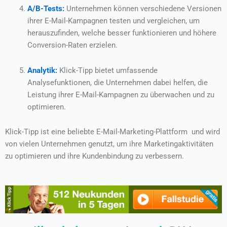
A/B-Tests:
Unternehmen können verschiedene Versionen
ihrer E-Mail-Kampagnen testen und vergleichen, um
herauszufinden, welche besser funktionieren und höhere
Conversion-Raten erzielen.
Analytik:
Klick-Tipp bietet umfassende
Analysefunktionen, die Unternehmen dabei helfen, die
Leistung ihrer E-Mail-Kampagnen zu überwachen und zu
optimieren.
Klick-Tipp ist eine beliebte E-Mail-Marketing-Plattform und wird
von vielen Unternehmen genutzt, um ihre Marketingaktivitäten
zu optimieren und ihre Kundenbindung zu verbessern.