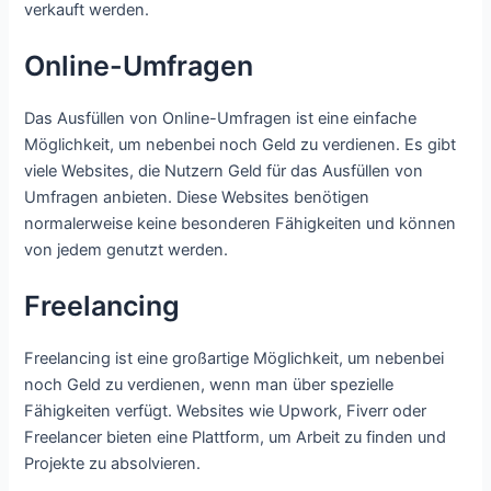
verkauft werden.
Online-Umfragen
Das Ausfüllen von Online-Umfragen ist eine einfache
Möglichkeit, um nebenbei noch Geld zu verdienen. Es gibt
viele Websites, die Nutzern Geld für das Ausfüllen von
Umfragen anbieten. Diese Websites benötigen
normalerweise keine besonderen Fähigkeiten und können
von jedem genutzt werden.
Freelancing
Freelancing ist eine großartige Möglichkeit, um nebenbei
noch Geld zu verdienen, wenn man über spezielle
Fähigkeiten verfügt. Websites wie Upwork, Fiverr oder
Freelancer bieten eine Plattform, um Arbeit zu finden und
Projekte zu absolvieren.