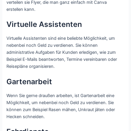
verteilen sie Flyer, die man ganz einfach mit Canva
erstellen kann.
Virtuelle Assistenten
Virtuelle Assistenten sind eine beliebte Möglichkeit, um
nebenbei noch Geld zu verdienen. Sie können
administrative Aufgaben für Kunden erledigen, wie zum
Beispiel E-Mails beantworten, Termine vereinbaren oder
Reisepläne organisieren.
Gartenarbeit
Wenn Sie gerne draußen arbeiten, ist Gartenarbeit eine
Möglichkeit, um nebenbei noch Geld zu verdienen. Sie
können zum Beispiel Rasen mähen, Unkraut jäten oder
Hecken schneiden.