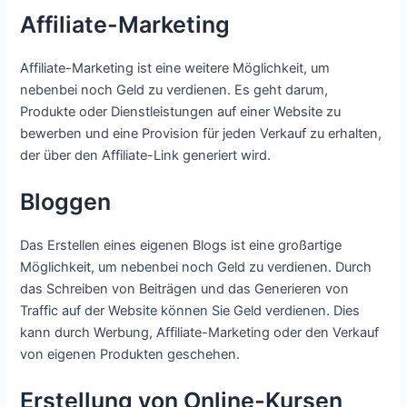
Affiliate-Marketing
Affiliate-Marketing ist eine weitere Möglichkeit, um
nebenbei noch Geld zu verdienen. Es geht darum,
Produkte oder Dienstleistungen auf einer Website zu
bewerben und eine Provision für jeden Verkauf zu erhalten,
der über den Affiliate-Link generiert wird.
Bloggen
Das Erstellen eines eigenen Blogs ist eine großartige
Möglichkeit, um nebenbei noch Geld zu verdienen. Durch
das Schreiben von Beiträgen und das Generieren von
Traffic auf der Website können Sie Geld verdienen. Dies
kann durch Werbung, Affiliate-Marketing oder den Verkauf
von eigenen Produkten geschehen.
Erstellung von Online-Kursen