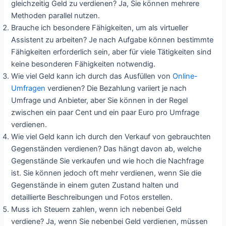
gleichzeitig Geld zu verdienen? Ja, Sie können mehrere
Methoden parallel nutzen.
Brauche ich besondere Fähigkeiten, um als virtueller
Assistent zu arbeiten? Je nach Aufgabe können bestimmte
Fähigkeiten erforderlich sein, aber für viele Tätigkeiten sind
keine besonderen Fähigkeiten notwendig.
Wie viel Geld kann ich durch das Ausfüllen von
Online-
Umfragen
verdienen? Die Bezahlung variiert je nach
Umfrage und Anbieter, aber Sie können in der Regel
zwischen ein paar Cent und ein paar Euro pro Umfrage
verdienen.
Wie viel Geld kann ich durch den Verkauf von gebrauchten
Gegenständen verdienen? Das hängt davon ab, welche
Gegenstände Sie verkaufen und wie hoch die Nachfrage
ist. Sie können jedoch oft mehr verdienen, wenn Sie die
Gegenstände in einem guten Zustand halten und
detaillierte Beschreibungen und Fotos erstellen.
Muss ich Steuern zahlen, wenn ich nebenbei Geld
verdiene? Ja, wenn Sie nebenbei Geld verdienen, müssen