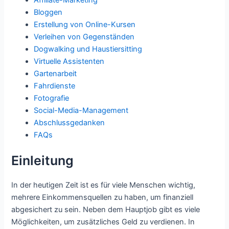
Affiliate-Marketing
Bloggen
Erstellung von Online-Kursen
Verleihen von Gegenständen
Dogwalking und Haustiersitting
Virtuelle Assistenten
Gartenarbeit
Fahrdienste
Fotografie
Social-Media-Management
Abschlussgedanken
FAQs
Einleitung
In der heutigen Zeit ist es für viele Menschen wichtig,
mehrere Einkommensquellen zu haben, um finanziell
abgesichert zu sein. Neben dem Hauptjob gibt es viele
Möglichkeiten, um zusätzliches Geld zu verdienen. In