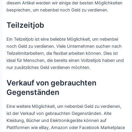
diesem Artikel werden wir einige der besten Möglichkeiten
besprechen, um nebenbei noch Geld zu verdienen.
Teilzeitjob
Ein Teilzeitjob ist eine beliebte Möglichkeit, um nebenbei
noch Geld zu verdienen. Viele Unternehmen suchen nach
Teilzeitmitarbeitern, die flexibel arbeiten können. Dies ist
ideal für Menschen, die bereits einen Vollzeitjob haben und
nur zusätzliches Geld verdienen möchten.
Verkauf von gebrauchten
Gegenständen
Eine weitere Möglichkeit, um nebenbei Geld zu verdienen,
ist der Verkauf von gebrauchten Gegenständen. Alte
Kleidung, Bücher und Elektronikgeräte können auf
Plattformen wie eBay, Amazon oder Facebook Marketplace