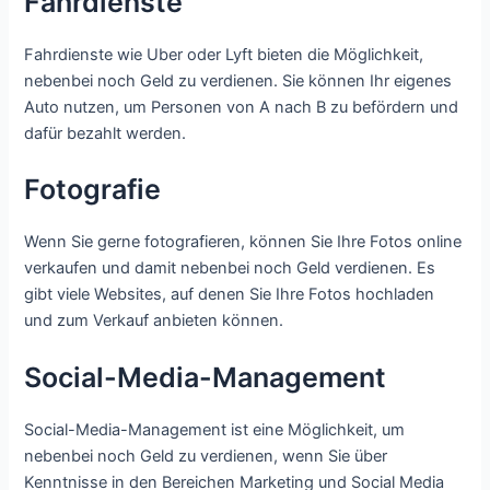
Fahrdienste
Fahrdienste wie Uber oder Lyft bieten die Möglichkeit,
nebenbei noch Geld zu verdienen. Sie können Ihr eigenes
Auto nutzen, um Personen von A nach B zu befördern und
dafür bezahlt werden.
Fotografie
Wenn Sie gerne fotografieren, können Sie Ihre Fotos online
verkaufen und damit nebenbei noch Geld verdienen. Es
gibt viele Websites, auf denen Sie Ihre Fotos hochladen
und zum Verkauf anbieten können.
Social-Media-Management
Social-Media-Management ist eine Möglichkeit, um
nebenbei noch Geld zu verdienen, wenn Sie über
Kenntnisse in den Bereichen Marketing und Social Media