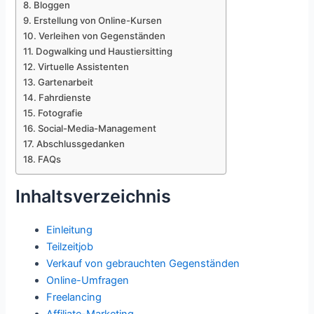
Bloggen
Erstellung von Online-Kursen
Verleihen von Gegenständen
Dogwalking und Haustiersitting
Virtuelle Assistenten
Gartenarbeit
Fahrdienste
Fotografie
Social-Media-Management
Abschlussgedanken
FAQs
Inhaltsverzeichnis
Einleitung
Teilzeitjob
Verkauf von gebrauchten Gegenständen
Online-Umfragen
Freelancing