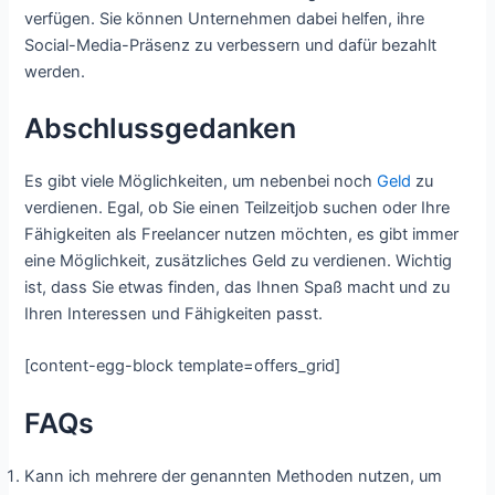
verfügen. Sie können Unternehmen dabei helfen, ihre
Social-Media-Präsenz zu verbessern und dafür bezahlt
werden.
Abschlussgedanken
Es gibt viele Möglichkeiten, um nebenbei noch
Geld
zu
verdienen. Egal, ob Sie einen Teilzeitjob suchen oder Ihre
Fähigkeiten als Freelancer nutzen möchten, es gibt immer
eine Möglichkeit, zusätzliches Geld zu verdienen. Wichtig
ist, dass Sie etwas finden, das Ihnen Spaß macht und zu
Ihren Interessen und Fähigkeiten passt.
[content-egg-block template=offers_grid]
FAQs
Kann ich mehrere der genannten Methoden nutzen, um