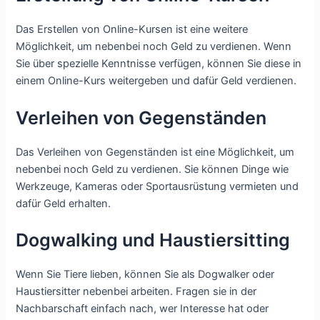
Das Erstellen von Online-Kursen ist eine weitere
Möglichkeit, um nebenbei noch Geld zu verdienen. Wenn
Sie über spezielle Kenntnisse verfügen, können Sie diese in
einem Online-Kurs weitergeben und dafür Geld verdienen.
Verleihen von Gegenständen
Das Verleihen von Gegenständen ist eine Möglichkeit, um
nebenbei noch Geld zu verdienen. Sie können Dinge wie
Werkzeuge, Kameras oder Sportausrüstung vermieten und
dafür Geld erhalten.
Dogwalking und Haustiersitting
Wenn Sie Tiere lieben, können Sie als Dogwalker oder
Haustiersitter nebenbei arbeiten. Fragen sie in der
Nachbarschaft einfach nach, wer Interesse hat oder