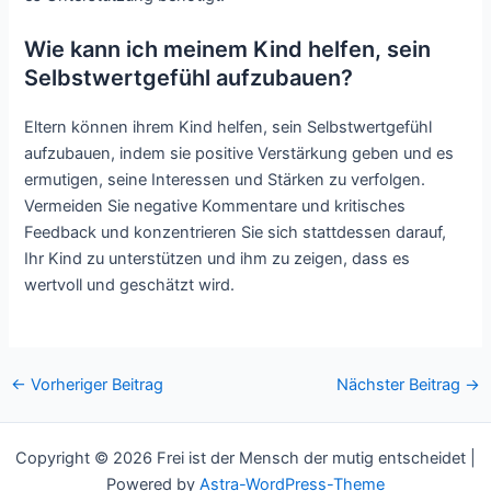
Wie kann ich meinem Kind helfen, sein
Selbstwertgefühl aufzubauen?
Eltern können ihrem Kind helfen, sein Selbstwertgefühl
aufzubauen, indem sie positive Verstärkung geben und es
ermutigen, seine Interessen und Stärken zu verfolgen.
Vermeiden Sie negative Kommentare und kritisches
Feedback und konzentrieren Sie sich stattdessen darauf,
Ihr Kind zu unterstützen und ihm zu zeigen, dass es
wertvoll und geschätzt wird.
←
Vorheriger Beitrag
Nächster Beitrag
→
Copyright © 2026 Frei ist der Mensch der mutig entscheidet |
Powered by
Astra-WordPress-Theme