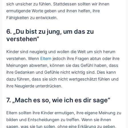
sich unsicher zu fühlen. Stattdessen sollten wir ihnen
ermutigende Worte geben und ihnen helfen, ihre
Fähigkeiten zu entwickeln.
6. „Du bist zu jung, um das zu
verstehen“
Kinder sind neugierig und wollen die Welt um sich herum
verstehen. Wenn
Eltern
jedoch ihre Fragen abtun oder ihre
Meinungen abwerten, können sie das Gefühl haben, dass
ihre Gedanken und Gefühle nicht wichtig sind. Dies kann
dazu führen, dass sie sich nicht wertgeschätzt fühlen und
ihre Neugierde unterdrücken.
7. „Mach es so, wie ich es dir sage“
Eltern sollten ihre Kinder ermutigen, ihre eigene Meinung zu
bilden und Entscheidungen zu treffen. Wenn sie ihnen
sagen, was sie tun sollen, ohne eine Erklärung zu geben,