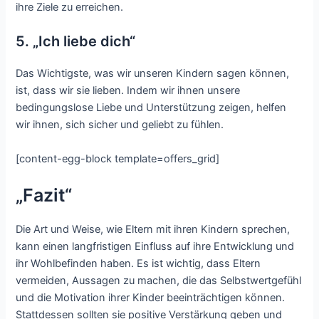
ihre Ziele zu erreichen.
5. „Ich liebe dich“
Das Wichtigste, was wir unseren Kindern sagen können,
ist, dass wir sie lieben. Indem wir ihnen unsere
bedingungslose Liebe und Unterstützung zeigen, helfen
wir ihnen, sich sicher und geliebt zu fühlen.
[content-egg-block template=offers_grid]
„Fazit“
Die Art und Weise, wie Eltern mit ihren Kindern sprechen,
kann einen langfristigen Einfluss auf ihre Entwicklung und
ihr Wohlbefinden haben. Es ist wichtig, dass Eltern
vermeiden, Aussagen zu machen, die das Selbstwertgefühl
und die Motivation ihrer Kinder beeinträchtigen können.
Stattdessen sollten sie positive Verstärkung geben und