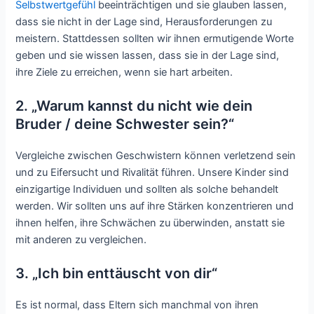
Selbstwertgefühl
beeinträchtigen und sie glauben lassen,
dass sie nicht in der Lage sind, Herausforderungen zu
meistern. Stattdessen sollten wir ihnen ermutigende Worte
geben und sie wissen lassen, dass sie in der Lage sind,
ihre Ziele zu erreichen, wenn sie hart arbeiten.
2. „Warum kannst du nicht wie dein
Bruder / deine Schwester sein?“
Vergleiche zwischen Geschwistern können verletzend sein
und zu Eifersucht und Rivalität führen. Unsere Kinder sind
einzigartige Individuen und sollten als solche behandelt
werden. Wir sollten uns auf ihre Stärken konzentrieren und
ihnen helfen, ihre Schwächen zu überwinden, anstatt sie
mit anderen zu vergleichen.
3. „Ich bin enttäuscht von dir“
Es ist normal, dass Eltern sich manchmal von ihren