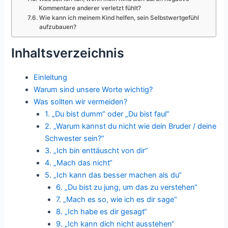
Kommentare anderer verletzt fühlt?
Wie kann ich meinem Kind helfen, sein Selbstwertgefühl
aufzubauen?
Inhaltsverzeichnis
Einleitung
Warum sind unsere Worte wichtig?
Was sollten wir vermeiden?
1. „Du bist dumm“ oder „Du bist faul“
2. „Warum kannst du nicht wie dein Bruder / deine
Schwester sein?“
3. „Ich bin enttäuscht von dir“
4. „Mach das nicht“
5. „Ich kann das besser machen als du“
6. „Du bist zu jung, um das zu verstehen“
7. „Mach es so, wie ich es dir sage“
8. „Ich habe es dir gesagt“
9. „Ich kann dich nicht ausstehen“