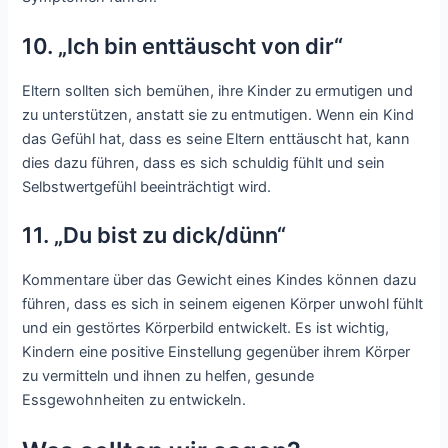
10. „Ich bin enttäuscht von dir“
Eltern sollten sich bemühen, ihre Kinder zu ermutigen und
zu unterstützen, anstatt sie zu entmutigen. Wenn ein Kind
das Gefühl hat, dass es seine Eltern enttäuscht hat, kann
dies dazu führen, dass es sich schuldig fühlt und sein
Selbstwertgefühl beeinträchtigt wird.
11. „Du bist zu dick/dünn“
Kommentare über das Gewicht eines Kindes können dazu
führen, dass es sich in seinem eigenen Körper unwohl fühlt
und ein gestörtes Körperbild entwickelt. Es ist wichtig,
Kindern eine positive Einstellung gegenüber ihrem Körper
zu vermitteln und ihnen zu helfen, gesunde
Essgewohnheiten zu entwickeln.