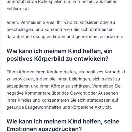
unterstützende Rolle spielen und ihm helfen, aus seinen
Fehlern zu l
ernen. Vermeiden Sie es, Ihr Kind zu kritisieren oder zu
beschuldigen, und konzentrieren Sie sich stattdessen
darauf, eine Lösung zu finden und gemeinsam zu arbeiten.
Wie kann ich meinem Kind helfen, ein
positives Körperbild zu entwickeln?
Eltern können ihren Kindern helfen, ein positives Körperbild
zu entwickeln, indem sie ihnen beibringen, sich selbst zu
akzeptieren und ihren Körper zu schätzen. Vermeiden Sie
negative Kommentare über das Gewicht oder Aussehen
Ihres Kindes und konzentrieren Sie sich stattdessen auf
gesunde Essgewohnheiten und körperliche Aktivität.
Wie kann ich meinem Kind helfen, seine
Emotionen auszudrücken?