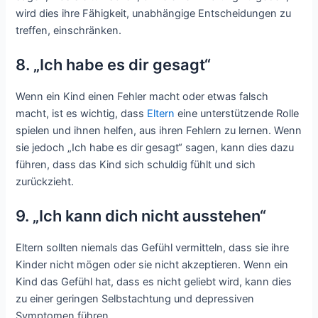
wird dies ihre Fähigkeit, unabhängige Entscheidungen zu
treffen, einschränken.
8. „Ich habe es dir gesagt“
Wenn ein Kind einen Fehler macht oder etwas falsch
macht, ist es wichtig, dass
Eltern
eine unterstützende Rolle
spielen und ihnen helfen, aus ihren Fehlern zu lernen. Wenn
sie jedoch „Ich habe es dir gesagt“ sagen, kann dies dazu
führen, dass das Kind sich schuldig fühlt und sich
zurückzieht.
9. „Ich kann dich nicht ausstehen“
Eltern sollten niemals das Gefühl vermitteln, dass sie ihre
Kinder nicht mögen oder sie nicht akzeptieren. Wenn ein
Kind das Gefühl hat, dass es nicht geliebt wird, kann dies
zu einer geringen Selbstachtung und depressiven
Symptomen führen.