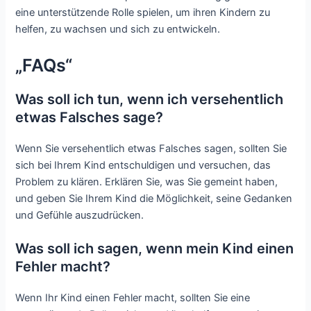
eine unterstützende Rolle spielen, um ihren Kindern zu
helfen, zu wachsen und sich zu entwickeln.
„FAQs“
Was soll ich tun, wenn ich versehentlich
etwas Falsches sage?
Wenn Sie versehentlich etwas Falsches sagen, sollten Sie
sich bei Ihrem Kind entschuldigen und versuchen, das
Problem zu klären. Erklären Sie, was Sie gemeint haben,
und geben Sie Ihrem Kind die Möglichkeit, seine Gedanken
und Gefühle auszudrücken.
Was soll ich sagen, wenn mein Kind einen
Fehler macht?
Wenn Ihr Kind einen Fehler macht, sollten Sie eine