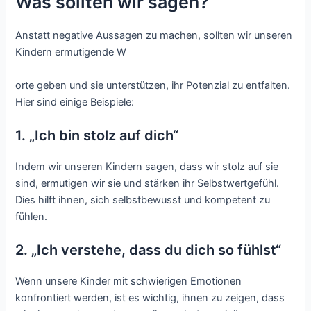
Was sollten wir sagen?
Anstatt negative Aussagen zu machen, sollten wir unseren
Kindern ermutigende W
orte geben und sie unterstützen, ihr Potenzial zu entfalten.
Hier sind einige Beispiele:
1. „Ich bin stolz auf dich“
Indem wir unseren Kindern sagen, dass wir stolz auf sie
sind, ermutigen wir sie und stärken ihr Selbstwertgefühl.
Dies hilft ihnen, sich selbstbewusst und kompetent zu
fühlen.
2. „Ich verstehe, dass du dich so fühlst“
Wenn unsere Kinder mit schwierigen Emotionen
konfrontiert werden, ist es wichtig, ihnen zu zeigen, dass