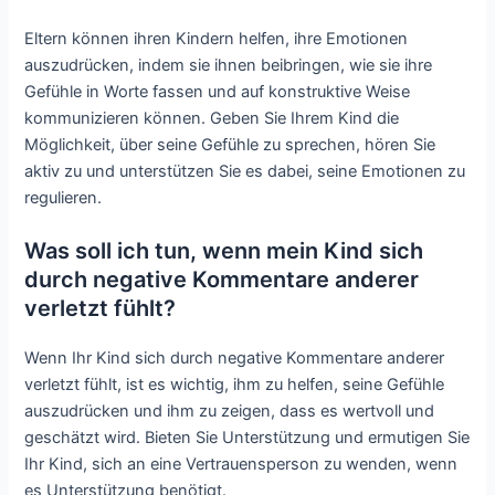
Eltern können ihren Kindern helfen, ihre Emotionen
auszudrücken, indem sie ihnen beibringen, wie sie ihre
Gefühle in Worte fassen und auf konstruktive Weise
kommunizieren können. Geben Sie Ihrem Kind die
Möglichkeit, über seine Gefühle zu sprechen, hören Sie
aktiv zu und unterstützen Sie es dabei, seine Emotionen zu
regulieren.
Was soll ich tun, wenn mein Kind sich
durch negative Kommentare anderer
verletzt fühlt?
Wenn Ihr Kind sich durch negative Kommentare anderer
verletzt fühlt, ist es wichtig, ihm zu helfen, seine Gefühle
auszudrücken und ihm zu zeigen, dass es wertvoll und
geschätzt wird. Bieten Sie Unterstützung und ermutigen Sie
Ihr Kind, sich an eine Vertrauensperson zu wenden, wenn
es Unterstützung benötigt.