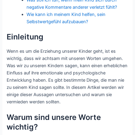
Was soll ich tun, wenn mein Kind sich durch
negative Kommentare anderer verletzt fühlt?
Wie kann ich meinem Kind helfen, sein
Selbstwertgefühl aufzubauen?
Einleitung
Wenn es um die Erziehung unserer Kinder geht, ist es
wichtig, dass wir achtsam mit unseren Worten umgehen.
Was wir zu unseren Kindern sagen, kann einen erheblichen
Einfluss auf ihre emotionale und psychologische
Entwicklung haben. Es gibt bestimmte Dinge, die man nie
zu seinem Kind sagen sollte. In diesem Artikel werden wir
einige dieser Aussagen untersuchen und warum sie
vermieden werden sollten.
Warum sind unsere Worte
wichtig?