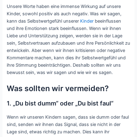
Unsere Worte haben eine immense Wirkung auf unsere
Kinder, sowohl positiv als auch negativ. Was wir sagen,
kann das Selbstwertgefühl unserer
Kinder
beeinflussen
und ihre Emotionen stark beeinflussen. Wenn wir ihnen
Liebe und Unterstützung zeigen, werden sie in der Lage
sein, Selbstvertrauen aufzubauen und ihre Persönlichkeit zu
entwickeln. Aber wenn wir ihnen kritisieren oder negative
Kommentare machen, kann dies ihr Selbstwertgefühl und
ihre Stimmung beeinträchtigen. Deshalb sollten wir uns
bewusst sein, was wir sagen und wie wir es sagen.
Was sollten wir vermeiden?
1. „Du bist dumm“ oder „Du bist faul“
Wenn wir unseren Kindern sagen, dass sie dumm oder faul
sind, senden wir ihnen das Signal, dass sie nicht in der
Lage sind, etwas richtig zu machen. Dies kann ihr