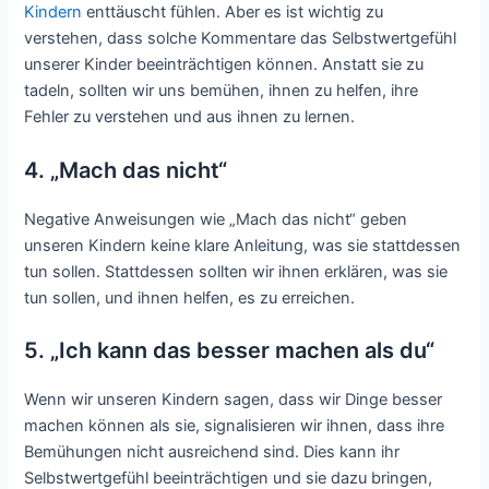
Kindern
enttäuscht fühlen. Aber es ist wichtig zu
verstehen, dass solche Kommentare das Selbstwertgefühl
unserer Kinder beeinträchtigen können. Anstatt sie zu
tadeln, sollten wir uns bemühen, ihnen zu helfen, ihre
Fehler zu verstehen und aus ihnen zu lernen.
4. „Mach das nicht“
Negative Anweisungen wie „Mach das nicht“ geben
unseren Kindern keine klare Anleitung, was sie stattdessen
tun sollen. Stattdessen sollten wir ihnen erklären, was sie
tun sollen, und ihnen helfen, es zu erreichen.
5. „Ich kann das besser machen als du“
Wenn wir unseren Kindern sagen, dass wir Dinge besser
machen können als sie, signalisieren wir ihnen, dass ihre
Bemühungen nicht ausreichend sind. Dies kann ihr
Selbstwertgefühl beeinträchtigen und sie dazu bringen,