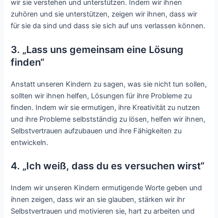
wir sie verstehen und unterstützen. Indem wir ihnen
zuhören und sie unterstützen, zeigen wir ihnen, dass wir
für sie da sind und dass sie sich auf uns verlassen können.
3. „Lass uns gemeinsam eine Lösung
finden“
Anstatt unseren Kindern zu sagen, was sie nicht tun sollen,
sollten wir ihnen helfen, Lösungen für ihre Probleme zu
finden. Indem wir sie ermutigen, ihre Kreativität zu nutzen
und ihre Probleme selbstständig zu lösen, helfen wir ihnen,
Selbstvertrauen aufzubauen und ihre Fähigkeiten zu
entwickeln.
4. „Ich weiß, dass du es versuchen wirst“
Indem wir unseren Kindern ermutigende Worte geben und
ihnen zeigen, dass wir an sie glauben, stärken wir ihr
Selbstvertrauen und motivieren sie, hart zu arbeiten und