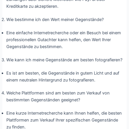
Kreditkarte zu akzeptieren.
Wie bestimme ich den Wert meiner Gegenstände?
Eine einfache Internetrecherche oder ein Besuch bei einem
professionellen Gutachter kann helfen, den Wert Ihrer
Gegenstände zu bestimmen.
Wie kann ich meine Gegenstände am besten fotografieren?
Es ist am besten, die Gegenstände in gutem Licht und auf
einem neutralen Hintergrund zu fotografieren.
Welche Plattformen sind am besten zum Verkauf von
bestimmten Gegenständen geeignet?
Eine kurze Internetrecherche kann Ihnen helfen, die besten
Plattformen zum Verkauf Ihrer spezifischen Gegenstände
zu finden.