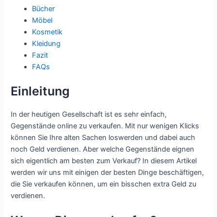
Bücher
Möbel
Kosmetik
Kleidung
Fazit
FAQs
Einleitung
In der heutigen Gesellschaft ist es sehr einfach,
Gegenstände online zu verkaufen. Mit nur wenigen Klicks
können Sie Ihre alten Sachen loswerden und dabei auch
noch Geld verdienen. Aber welche Gegenstände eignen
sich eigentlich am besten zum Verkauf? In diesem Artikel
werden wir uns mit einigen der besten Dinge beschäftigen,
die Sie verkaufen können, um ein bisschen extra Geld zu
verdienen.