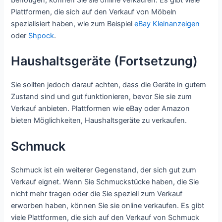
benötigen, können Sie sie online verkaufen. Es gibt viele
Plattformen, die sich auf den Verkauf von Möbeln
spezialisiert haben, wie zum Beispiel
eBay Kleinanzeigen
oder
Shpock
.
Haushaltsgeräte (Fortsetzung)
Sie sollten jedoch darauf achten, dass die Geräte in gutem
Zustand sind und gut funktionieren, bevor Sie sie zum
Verkauf anbieten. Plattformen wie eBay oder Amazon
bieten Möglichkeiten, Haushaltsgeräte zu verkaufen.
Schmuck
Schmuck ist ein weiterer Gegenstand, der sich gut zum
Verkauf eignet. Wenn Sie Schmuckstücke haben, die Sie
nicht mehr tragen oder die Sie speziell zum Verkauf
erworben haben, können Sie sie online verkaufen. Es gibt
viele Plattformen, die sich auf den Verkauf von Schmuck