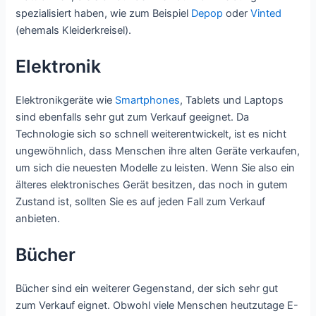
spezialisiert haben, wie zum Beispiel
Depop
oder
Vinted
(ehemals Kleiderkreisel).
Elektronik
Elektronikgeräte wie
Smartphones
, Tablets und Laptops
sind ebenfalls sehr gut zum Verkauf geeignet. Da
Technologie sich so schnell weiterentwickelt, ist es nicht
ungewöhnlich, dass Menschen ihre alten Geräte verkaufen,
um sich die neuesten Modelle zu leisten. Wenn Sie also ein
älteres elektronisches Gerät besitzen, das noch in gutem
Zustand ist, sollten Sie es auf jeden Fall zum Verkauf
anbieten.
Bücher
Bücher sind ein weiterer Gegenstand, der sich sehr gut
zum Verkauf eignet. Obwohl viele Menschen heutzutage E-