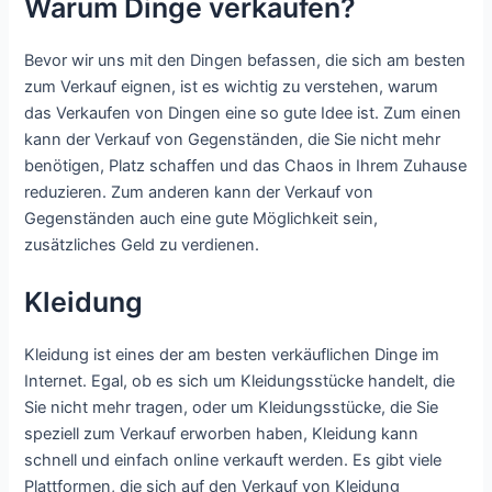
Warum Dinge verkaufen?
Bevor wir uns mit den Dingen befassen, die sich am besten
zum Verkauf eignen, ist es wichtig zu verstehen, warum
das Verkaufen von Dingen eine so gute Idee ist. Zum einen
kann der Verkauf von Gegenständen, die Sie nicht mehr
benötigen, Platz schaffen und das Chaos in Ihrem Zuhause
reduzieren. Zum anderen kann der Verkauf von
Gegenständen auch eine gute Möglichkeit sein,
zusätzliches Geld zu verdienen.
Kleidung
Kleidung ist eines der am besten verkäuflichen Dinge im
Internet. Egal, ob es sich um Kleidungsstücke handelt, die
Sie nicht mehr tragen, oder um Kleidungsstücke, die Sie
speziell zum Verkauf erworben haben, Kleidung kann
schnell und einfach online verkauft werden. Es gibt viele
Plattformen, die sich auf den Verkauf von Kleidung