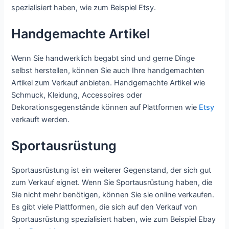
spezialisiert haben, wie zum Beispiel Etsy.
Handgemachte Artikel
Wenn Sie handwerklich begabt sind und gerne Dinge
selbst herstellen, können Sie auch Ihre handgemachten
Artikel zum Verkauf anbieten. Handgemachte Artikel wie
Schmuck, Kleidung, Accessoires oder
Dekorationsgegenstände können auf Plattformen wie
Etsy
verkauft werden.
Sportausrüstung
Sportausrüstung ist ein weiterer Gegenstand, der sich gut
zum Verkauf eignet. Wenn Sie Sportausrüstung haben, die
Sie nicht mehr benötigen, können Sie sie online verkaufen.
Es gibt viele Plattformen, die sich auf den Verkauf von
Sportausrüstung spezialisiert haben, wie zum Beispiel Ebay