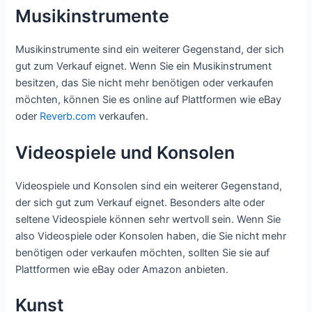
Musikinstrumente
Musikinstrumente sind ein weiterer Gegenstand, der sich
gut zum Verkauf eignet. Wenn Sie ein Musikinstrument
besitzen, das Sie nicht mehr benötigen oder verkaufen
möchten, können Sie es online auf Plattformen wie eBay
oder
Reverb.com
verkaufen.
Videospiele und Konsolen
Videospiele und Konsolen sind ein weiterer Gegenstand,
der sich gut zum Verkauf eignet. Besonders alte oder
seltene Videospiele können sehr wertvoll sein. Wenn Sie
also Videospiele oder Konsolen haben, die Sie nicht mehr
benötigen oder verkaufen möchten, sollten Sie sie auf
Plattformen wie eBay oder Amazon anbieten.
Kunst