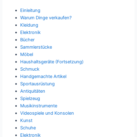
Einleitung
Warum Dinge verkaufen?
Kleidung
Elektronik
Bücher
Sammlerstücke
Möbel
Haushaltsgeräte (Fortsetzung)
Schmuck
Handgemachte Artikel
Sportausrüstung
Antiquitäten
Spielzeug
Musikinstrumente
Videospiele und Konsolen
Kunst
Schuhe
Elektronik