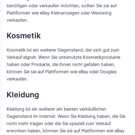
benötigen oder verkaufen möchten, sollten Sie sie auf
Plattformen wie eBay Kleinanzeigen oder Westwing
verkaufen.
Kosmetik
Kosmetik ist ein weiterer Gegenstand, der sich gut zum
Verkauf eignet. Wenn Sie unbenutzte Kosmetikprodukte
haben oder Produkte, die Ihnen nicht gefallen haben,
können Sie sie auf Plattformen wie eBay oder Douglas
verkaufen.
Kleidung
Kleidung ist ein weiterer am besten verkäuflichen
Gegenstand im Internet. Wenn Sie Kleidung haben, die Sie
nicht mehr tragen oder die Sie speziell zum Verkauf
erworben haben, können Sie sie auf Plattformen wie eBay