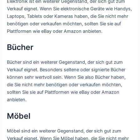
Elektronik ist ein weiterer Gegenstand, der sich gut zum
Verkauf eignet. Wenn Sie elektronische Geräte wie Handys,
Laptops, Tablets oder Kameras haben, die Sie nicht mehr
benötigen oder verkaufen möchten, sollten Sie sie auf
Plattformen wie eBay oder Amazon anbieten.
Bücher
Bücher sind ein weiterer Gegenstand, der sich gut zum
Verkauf eignet. Besonders seltene oder signierte Bücher
können sehr wertvoll sein. Wenn Sie also Bücher haben,
die Sie nicht mehr benötigen oder verkaufen möchten,
sollten Sie sie auf Plattformen wie eBay oder Amazon
anbieten.
Möbel
Möbel sind ein weiterer Gegenstand, der sich gut zum
Verkauf eignet. Wenn Sie Möbel haben, die Sie nicht mehr