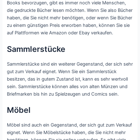
Books bevorzugen, gibt es immer noch viele Menschen,
die gedruckte Bücher lesen möchten. Wenn Sie also Bücher
haben, die Sie nicht mehr benötigen, oder wenn Sie Bücher
zu einem günstigen Preis erworben haben, können Sie sie
auf Plattformen wie Amazon oder Ebay verkaufen.
Sammlerstücke
Sammlerstücke sind ein weiterer Gegenstand, der sich sehr
gut zum Verkauf eignet. Wenn Sie ein Sammlerstück
besitzen, das in gutem Zustand ist, kann es sehr wertvoll
sein. Sammlerstücke können alles von alten Münzen und
Briefmarken bis hin zu Spielzeugen und Comics sein.
Möbel
Möbel sind auch ein Gegenstand, der sich gut zum Verkauf
eignet. Wenn Sie Möbelstücke haben, die Sie nicht mehr