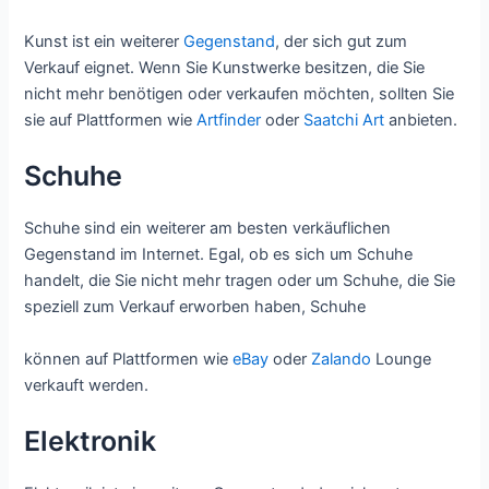
Kunst ist ein weiterer
Gegenstand
, der sich gut zum
Verkauf eignet. Wenn Sie Kunstwerke besitzen, die Sie
nicht mehr benötigen oder verkaufen möchten, sollten Sie
sie auf Plattformen wie
Artfinder
oder
Saatchi Art
anbieten.
Schuhe
Schuhe sind ein weiterer am besten verkäuflichen
Gegenstand im Internet. Egal, ob es sich um Schuhe
handelt, die Sie nicht mehr tragen oder um Schuhe, die Sie
speziell zum Verkauf erworben haben, Schuhe
können auf Plattformen wie
eBay
oder
Zalando
Lounge
verkauft werden.
Elektronik