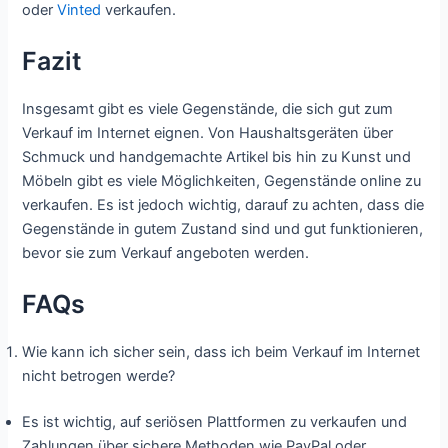
oder
Vinted
verkaufen.
Fazit
Insgesamt gibt es viele Gegenstände, die sich gut zum
Verkauf im Internet eignen. Von Haushaltsgeräten über
Schmuck und handgemachte Artikel bis hin zu Kunst und
Möbeln gibt es viele Möglichkeiten, Gegenstände online zu
verkaufen. Es ist jedoch wichtig, darauf zu achten, dass die
Gegenstände in gutem Zustand sind und gut funktionieren,
bevor sie zum Verkauf angeboten werden.
FAQs
Wie kann ich sicher sein, dass ich beim Verkauf im Internet
nicht betrogen werde?
Es ist wichtig, auf seriösen Plattformen zu verkaufen und
Zahlungen über sichere Methoden wie PayPal oder