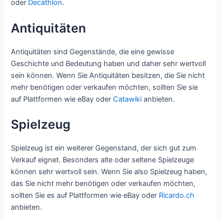
oder
Decathlon
.
Antiquitäten
Antiquitäten sind Gegenstände, die eine gewisse
Geschichte und Bedeutung haben und daher sehr wertvoll
sein können. Wenn Sie Antiquitäten besitzen, die Sie nicht
mehr benötigen oder verkaufen möchten, sollten Sie sie
auf Plattformen wie eBay oder
Catawiki
anbieten.
Spielzeug
Spielzeug ist ein weiterer Gegenstand, der sich gut zum
Verkauf eignet. Besonders alte oder seltene Spielzeuge
können sehr wertvoll sein. Wenn Sie also Spielzeug haben,
das Sie nicht mehr benötigen oder verkaufen möchten,
sollten Sie es auf Plattformen wie eBay oder
Ricardo.ch
anbieten.