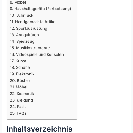
Möbel
Haushaltsgeräte (Fortsetzung)
Schmuck
Handgemachte Artikel
Sportausrüstung
Antiquitäten
Spielzeug
Musikinstrumente
Videospiele und Konsolen
Kunst
Schuhe
Elektronik
Bücher
Möbel
Kosmetik
Kleidung
Fazit
FAQs
Inhaltsverzeichnis