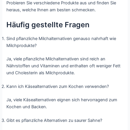
Probieren Sie verschiedene Produkte aus und finden Sie
heraus, welche Ihnen am besten schmecken.
Häufig gestellte Fragen
Sind pflanzliche Milchalternativen genauso nahrhaft wie
Milchprodukte?
Ja, viele pflanzliche Milchalternativen sind reich an
Nährstoffen und Vitaminen und enthalten oft weniger Fett
und Cholesterin als Milchprodukte.
Kann ich Käsealternativen zum Kochen verwenden?
Ja, viele Käsealternativen eignen sich hervorragend zum
Kochen und Backen.
Gibt es pflanzliche Alternativen zu saurer Sahne?