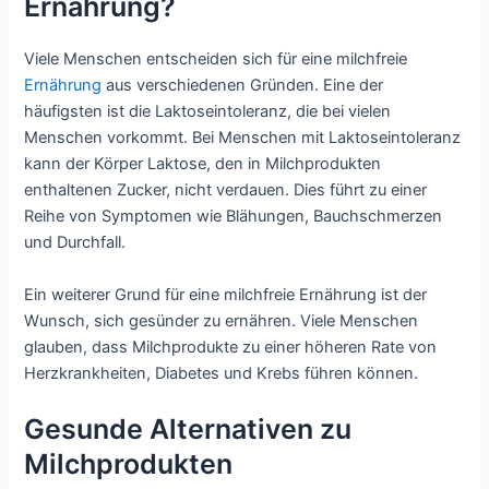
Ernährung?
Viele Menschen entscheiden sich für eine milchfreie
Ernährung
aus verschiedenen Gründen. Eine der
häufigsten ist die Laktoseintoleranz, die bei vielen
Menschen vorkommt. Bei Menschen mit Laktoseintoleranz
kann der Körper Laktose, den in Milchprodukten
enthaltenen Zucker, nicht verdauen. Dies führt zu einer
Reihe von Symptomen wie Blähungen, Bauchschmerzen
und Durchfall.
Ein weiterer Grund für eine milchfreie Ernährung ist der
Wunsch, sich gesünder zu ernähren. Viele Menschen
glauben, dass Milchprodukte zu einer höheren Rate von
Herzkrankheiten, Diabetes und Krebs führen können.
Gesunde Alternativen zu
Milchprodukten