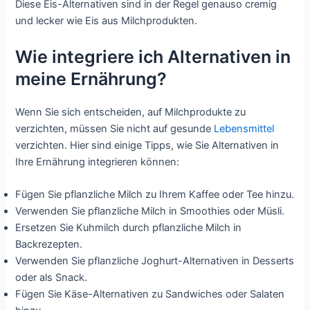
Diese Eis-Alternativen sind in der Regel genauso cremig
und lecker wie Eis aus Milchprodukten.
Wie integriere ich Alternativen in
meine Ernährung?
Wenn Sie sich entscheiden, auf Milchprodukte zu
verzichten, müssen Sie nicht auf gesunde
Lebensmittel
verzichten. Hier sind einige Tipps, wie Sie Alternativen in
Ihre Ernährung integrieren können:
Fügen Sie pflanzliche Milch zu Ihrem Kaffee oder Tee hinzu.
Verwenden Sie pflanzliche Milch in Smoothies oder Müsli.
Ersetzen Sie Kuhmilch durch pflanzliche Milch in
Backrezepten.
Verwenden Sie pflanzliche Joghurt-Alternativen in Desserts
oder als Snack.
Fügen Sie Käse-Alternativen zu Sandwiches oder Salaten