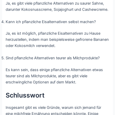
Ja, es gibt viele pflanzliche Alternativen zu saurer Sahne,
darunter Kokosnusscreme, Sojajoghurt und Cashewcreme.
Kann ich pflanzliche Eisalternativen selbst machen?
Ja, es ist möglich, pflanzliche Eisalternativen zu Hause
herzustellen, indem man beispielsweise gefrorene Bananen
oder Kokosmilch verwendet.
Sind pflanzliche Alternativen teurer als Milchprodukte?
Es kann sein, dass einige pflanzliche Alternativen etwas
teurer sind als Milchprodukte, aber es gibt viele
erschwingliche Optionen auf dem Markt.
Schlusswort
Insgesamt gibt es viele Gründe, warum sich jemand für
eine milchfreie Ernährung entscheiden könnte. Einige