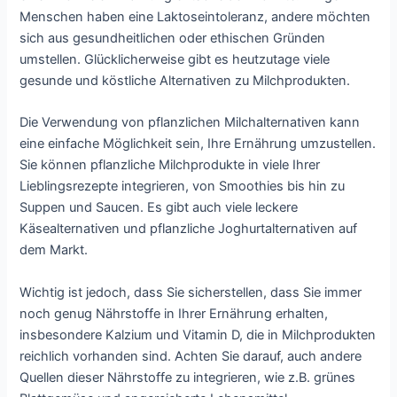
Menschen haben eine Laktoseintoleranz, andere möchten
sich aus gesundheitlichen oder ethischen Gründen
umstellen. Glücklicherweise gibt es heutzutage viele
gesunde und köstliche Alternativen zu Milchprodukten.
Die Verwendung von pflanzlichen Milchalternativen kann
eine einfache Möglichkeit sein, Ihre Ernährung umzustellen.
Sie können pflanzliche Milchprodukte in viele Ihrer
Lieblingsrezepte integrieren, von Smoothies bis hin zu
Suppen und Saucen. Es gibt auch viele leckere
Käsealternativen und pflanzliche Joghurtalternativen auf
dem Markt.
Wichtig ist jedoch, dass Sie sicherstellen, dass Sie immer
noch genug Nährstoffe in Ihrer Ernährung erhalten,
insbesondere Kalzium und Vitamin D, die in Milchprodukten
reichlich vorhanden sind. Achten Sie darauf, auch andere
Quellen dieser Nährstoffe zu integrieren, wie z.B. grünes