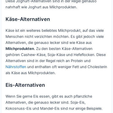
Diese Joghurt-Alternativen sind in der Regel genauso
nahrhaft wie Joghurt aus Milchprodukten.
Käse-Alternativen
Käse ist ein weiteres beliebtes Milchprodukt, auf das viele
Menschen nicht verzichten möchten. Es gibt jedoch viele
Alternativen, die genauso lecker sind wie Käse aus
Milchprodukten
. Zu den besten Käse-Alternativen
gehören Cashew-Käse, Soja-Käse und Hefeflocken. Diese
Alternativen sind in der Regel reich an Protein und
Nährstoffen
und enthalten oft weniger Fett und Cholesterin
als Käse aus Milchprodukten.
Eis-Alternativen
Wenn Sie gerne Eis essen, gibt es auch pflanzliche
Alternativen, die genauso lecker sind. Soja-Eis,
Kokosnuss-Eis und Mandel-Eis sind nur einige Beispiele.