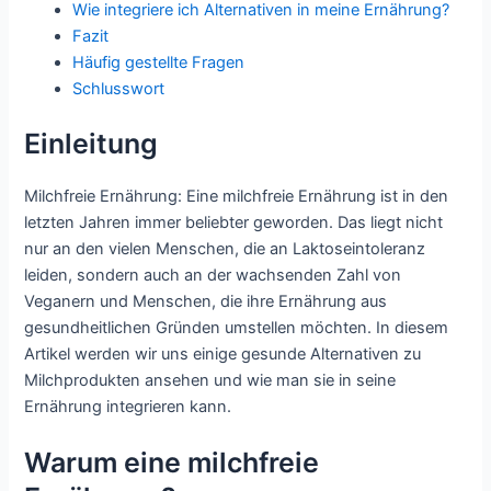
Wie integriere ich Alternativen in meine Ernährung?
Fazit
Häufig gestellte Fragen
Schlusswort
Einleitung
Milchfreie Ernährung: Eine milchfreie Ernährung ist in den
letzten Jahren immer beliebter geworden. Das liegt nicht
nur an den vielen Menschen, die an Laktoseintoleranz
leiden, sondern auch an der wachsenden Zahl von
Veganern und Menschen, die ihre Ernährung aus
gesundheitlichen Gründen umstellen möchten. In diesem
Artikel werden wir uns einige gesunde Alternativen zu
Milchprodukten ansehen und wie man sie in seine
Ernährung integrieren kann.
Warum eine milchfreie