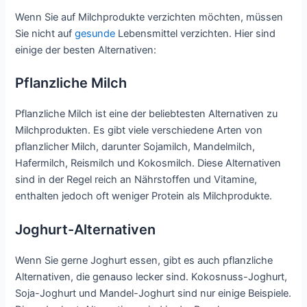
Wenn Sie auf Milchprodukte verzichten möchten, müssen
Sie nicht auf
gesunde
Lebensmittel verzichten. Hier sind
einige der besten Alternativen:
Pflanzliche Milch
Pflanzliche Milch ist eine der beliebtesten Alternativen zu
Milchprodukten. Es gibt viele verschiedene Arten von
pflanzlicher Milch, darunter Sojamilch, Mandelmilch,
Hafermilch, Reismilch und Kokosmilch. Diese Alternativen
sind in der Regel reich an Nährstoffen und Vitamine,
enthalten jedoch oft weniger Protein als Milchprodukte.
Joghurt-Alternativen
Wenn Sie gerne Joghurt essen, gibt es auch pflanzliche
Alternativen, die genauso lecker sind. Kokosnuss-Joghurt,
Soja-Joghurt und Mandel-Joghurt sind nur einige Beispiele.