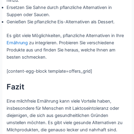
hinzu.
Ersetzen Sie Sahne durch pflanzliche Alternativen in
Suppen oder Saucen.
Genießen Sie pflanzliche Eis-Alternativen als Dessert.
Es gibt viele Möglichkeiten, pflanzliche Alternativen in Ihre
Ernährung
zu integrieren. Probieren Sie verschiedene
Produkte aus und finden Sie heraus, welche Ihnen am
besten schmecken.
[content-egg-block template=offers_grid]
Fazit
Eine milchfreie Ernährung kann viele Vorteile haben,
insbesondere für Menschen mit Laktoseintoleranz oder
diejenigen, die sich aus gesundheitlichen Gründen
umstellen möchten. Es gibt viele gesunde Alternativen zu
Milchprodukten, die genauso lecker und nahrhaft sind.