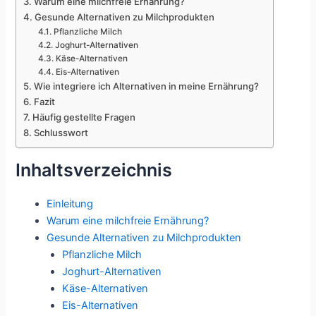
Warum eine milchfreie Ernährung?
Gesunde Alternativen zu Milchprodukten
Pflanzliche Milch
Joghurt-Alternativen
Käse-Alternativen
Eis-Alternativen
Wie integriere ich Alternativen in meine Ernährung?
Fazit
Häufig gestellte Fragen
Schlusswort
Inhaltsverzeichnis
Einleitung
Warum eine milchfreie Ernährung?
Gesunde Alternativen zu Milchprodukten
Pflanzliche Milch
Joghurt-Alternativen
Käse-Alternativen
Eis-Alternativen