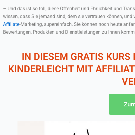
– Und das ist so toll, diese Offenheit und Ehrlichkeit und Tran
wissen, dass Sie jemand sind, dem sie vertrauen können, und 
Affiliate
-Marketing, supereinfach, Sie können noch heute anfang
Bewertungen, Produkten und Dienstleistungen zu Ihnen komm
IN DIESEM GRATIS KURS
KINDERLEICHT MIT AFFILI
VE
Zum 