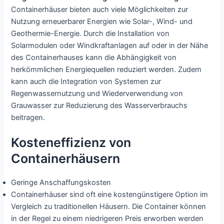
Containerhäuser bieten auch viele Möglichkeiten zur
Nutzung erneuerbarer Energien wie Solar-, Wind- und
Geothermie-Energie. Durch die Installation von
Solarmodulen oder Windkraftanlagen auf oder in der Nähe
des Containerhauses kann die Abhängigkeit von
herkömmlichen Energiequellen reduziert werden. Zudem
kann auch die Integration von Systemen zur
Regenwassernutzung und Wiederverwendung von
Grauwasser zur Reduzierung des Wasserverbrauchs
beitragen.
Kosteneffizienz von
Containerhäusern
Geringe Anschaffungskosten
Containerhäuser sind oft eine kostengünstigere Option im
Vergleich zu traditionellen Häusern. Die Container können
in der Regel zu einem niedrigeren Preis erworben werden