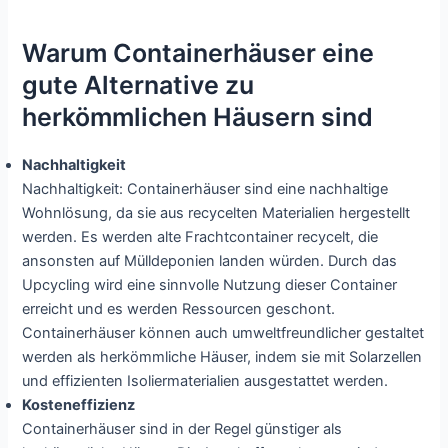
Warum Containerhäuser eine
gute Alternative zu
herkömmlichen Häusern sind
Nachhaltigkeit
Nachhaltigkeit: Containerhäuser sind eine nachhaltige
Wohnlösung, da sie aus recycelten Materialien hergestellt
werden. Es werden alte Frachtcontainer recycelt, die
ansonsten auf Mülldeponien landen würden. Durch das
Upcycling wird eine sinnvolle Nutzung dieser Container
erreicht und es werden Ressourcen geschont.
Containerhäuser können auch umweltfreundlicher gestaltet
werden als herkömmliche Häuser, indem sie mit Solarzellen
und effizienten Isoliermaterialien ausgestattet werden.
Kosteneffizienz
Containerhäuser sind in der Regel günstiger als