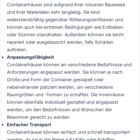
Containerhäuser sind aufgrund ihrer robusten Bauweise
und ihrer Materialien sehr langlebig. Sie sind
widerstandsfähig gegenüber Witterungseinflüssen und
können auch bei extremen Bedingungen wie Erdbeben
oder Stürmen standhalten. Außerdem können sie leicht
repariert oder ausgetauscht werden, falls Schäden
auftreten.
Anpassungsfähigkeit
Containerhäuser können an verschiedene Bedürfnisse und
Anforderungen angepasst werden. Sie können je nach
Größe und Form der Container gestapelt oder
nebeneinander platziert werden, um verschiedene
Raumgrößen und -formen zu schaffen. Die Innenräume
können ebenfalls individuell gestaltet und angepasst
werden, um den Bedürfnissen und Wünschen der
Bewohner gerecht zu werden.
Einfacher Transport
Containerhäuser können einfach und schnell transportiert
werden, da sie in der Regel auf LKWs oder Schiffen