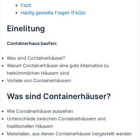
Fazit
Häufig gestellte Fragen (FAQs)
Einelitung
Containerhaus kaufen:
Was sind Containerhäuser?
Warum Containerhäuser eine gute Alternative zu
herkömmlichen Häusern sind
Vorteile von Containerhäusern
Was sind Containerhäuser?
Wie Containerhäuser aussehen
Unterschiede zwischen Containerhäusern und
traditionellen Häusern
Materialien, aus denen Containerhäuser hergestellt werden