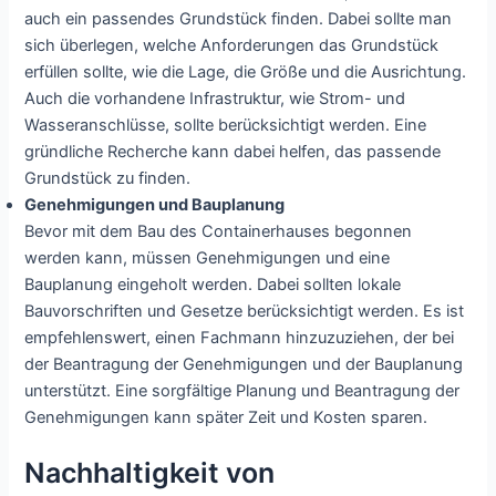
auch ein passendes Grundstück finden. Dabei sollte man
sich überlegen, welche Anforderungen das Grundstück
erfüllen sollte, wie die Lage, die Größe und die Ausrichtung.
Auch die vorhandene Infrastruktur, wie Strom- und
Wasseranschlüsse, sollte berücksichtigt werden. Eine
gründliche Recherche kann dabei helfen, das passende
Grundstück zu finden.
Genehmigungen und Bauplanung
Bevor mit dem Bau des Containerhauses begonnen
werden kann, müssen Genehmigungen und eine
Bauplanung eingeholt werden. Dabei sollten lokale
Bauvorschriften und Gesetze berücksichtigt werden. Es ist
empfehlenswert, einen Fachmann hinzuzuziehen, der bei
der Beantragung der Genehmigungen und der Bauplanung
unterstützt. Eine sorgfältige Planung und Beantragung der
Genehmigungen kann später Zeit und Kosten sparen.
Nachhaltigkeit von