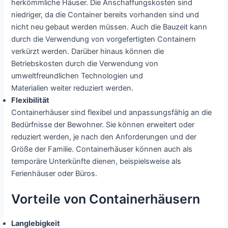
herkömmliche Häuser. Die Anschaffungskosten sind
niedriger, da die Container bereits vorhanden sind und
nicht neu gebaut werden müssen. Auch die Bauzeit kann
durch die Verwendung von vorgefertigten Containern
verkürzt werden. Darüber hinaus können die
Betriebskosten durch die Verwendung von
umweltfreundlichen Technologien und
Materialien weiter reduziert werden.
Flexibilität
Containerhäuser sind flexibel und anpassungsfähig an die
Bedürfnisse der Bewohner. Sie können erweitert oder
reduziert werden, je nach den Anforderungen und der
Größe der Familie. Containerhäuser können auch als
temporäre Unterkünfte dienen, beispielsweise als
Ferienhäuser oder Büros.
Vorteile von Containerhäusern
Langlebigkeit