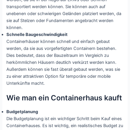
transportiert werden können. Sie können auch auf
unebenen oder schwierigen Geländen platziert werden, da
sie auf Stelzen oder Fundamenten angebracht werden
können.
Schnelle Baugeschwindigkeit
Containerhäuser können schnell und einfach gebaut
werden, da sie aus vorgefertigten Containern bestehen.
Dies bedeutet, dass der Bauzeitraum im Vergleich zu
herkömmlichen Häusern deutlich verkürzt werden kann.
Außerdem können sie fast überall gebaut werden, was sie
zu einer attraktiven Option für temporäre oder mobile
Unterkünfte macht.
Wie man ein Containerhaus kauft
Budgetplanung
Die Budgetplanung ist ein wichtiger Schritt beim Kauf eines
Containerhauses. Es ist wichtig, ein realistisches Budget zu