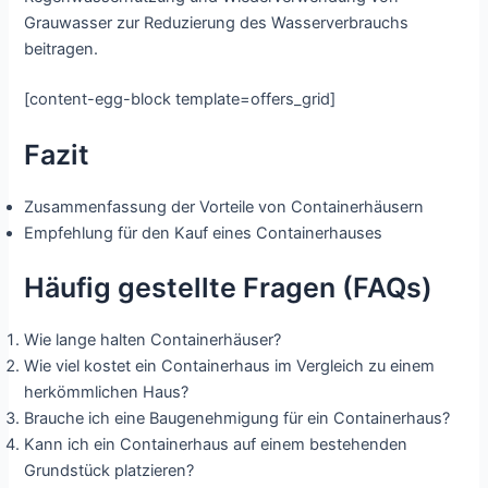
Grauwasser zur Reduzierung des Wasserverbrauchs
beitragen.
[content-egg-block template=offers_grid]
Fazit
Zusammenfassung der Vorteile von Containerhäusern
Empfehlung für den Kauf eines Containerhauses
Häufig gestellte Fragen (FAQs)
Wie lange halten Containerhäuser?
Wie viel kostet ein Containerhaus im Vergleich zu einem
herkömmlichen Haus?
Brauche ich eine Baugenehmigung für ein Containerhaus?
Kann ich ein Containerhaus auf einem bestehenden
Grundstück platzieren?