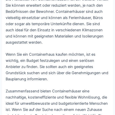
Sie können erweitert oder reduziert werden, je nach den
Bedürfnissen der Bewohner. Containerhäuser sind auch
vielseitig einsetzbar und können als Ferienhäuser, Büros
oder sogar als temporäre Unterkünfte dienen. Sie sind
auch ideal für den Einsatz in verschiedenen Klimazonen
und können mit geeigneten Materialien und Isolierungen
ausgestattet werden.
Wenn Sie ein Containerhaus kaufen möchten, ist es
wichtig, ein Budget festzulegen und einen seriösen
Anbieter zu finden. Sie sollten auch ein geeignetes
Grundstück suchen und sich über die Genehmigungen und
Bauplanung informieren.
Zusammenfassend bieten Containerhäuser eine
nachhaltige, kosteneffiziente und flexible Wohnlösung, die
ideal für umweltbewusste und budgetorientierte Menschen
ist. Wenn Sie auf der Suche nach einem neuen Zuhause