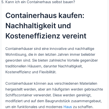
Kann ich ein Containerhaus selbst bauen?
Containerhaus kaufen:
Nachhaltigkeit und
Kosteneffizienz vereint
Containerhäuser sind eine innovative und nachhaltige
Wohnlösung, die in den letzten Jahren immer beliebter
geworden sind. Sie bieten zahlreiche Vorteile gegenüber
traditionellen Häusern, darunter Nachhaltigkeit,
Kosteneffizienz und Flexibilität.
Containerhäuser können aus verschiedenen Materialien
hergestellt werden, aber am häufigsten werden gebrauchte
Schiffscontainer verwendet. Diese werden gereinigt,
modifiziert und auf dem Baugrundstück zusammengebaut,
um ein funktionales und modernes
Haus
zu schaffen.