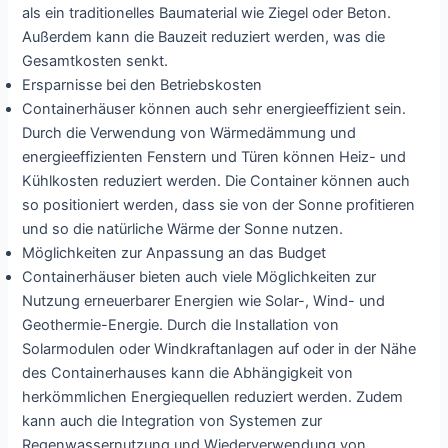
als ein traditionelles Baumaterial wie Ziegel oder Beton.
Außerdem kann die Bauzeit reduziert werden, was die
Gesamtkosten senkt.
Ersparnisse bei den Betriebskosten
Containerhäuser können auch sehr energieeffizient sein.
Durch die Verwendung von Wärmedämmung und
energieeffizienten Fenstern und Türen können Heiz- und
Kühlkosten reduziert werden. Die Container können auch
so positioniert werden, dass sie von der Sonne profitieren
und so die natürliche Wärme der Sonne nutzen.
Möglichkeiten zur Anpassung an das Budget
Containerhäuser bieten auch viele Möglichkeiten zur
Nutzung erneuerbarer Energien wie Solar-, Wind- und
Geothermie-Energie. Durch die Installation von
Solarmodulen oder Windkraftanlagen auf oder in der Nähe
des Containerhauses kann die Abhängigkeit von
herkömmlichen Energiequellen reduziert werden. Zudem
kann auch die Integration von Systemen zur
Regenwassernutzung und Wiederverwendung von