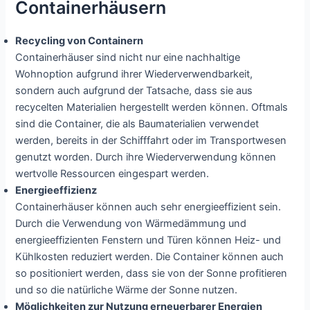
Containerhäusern
Recycling von Containern
Containerhäuser sind nicht nur eine nachhaltige
Wohnoption aufgrund ihrer Wiederverwendbarkeit,
sondern auch aufgrund der Tatsache, dass sie aus
recycelten Materialien hergestellt werden können. Oftmals
sind die Container, die als Baumaterialien verwendet
werden, bereits in der Schifffahrt oder im Transportwesen
genutzt worden. Durch ihre Wiederverwendung können
wertvolle Ressourcen eingespart werden.
Energieeffizienz
Containerhäuser können auch sehr energieeffizient sein.
Durch die Verwendung von Wärmedämmung und
energieeffizienten Fenstern und Türen können Heiz- und
Kühlkosten reduziert werden. Die Container können auch
so positioniert werden, dass sie von der Sonne profitieren
und so die natürliche Wärme der Sonne nutzen.
Möglichkeiten zur Nutzung erneuerbarer Energien