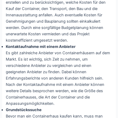
erstellen und zu berücksichtigen, welche Kosten für den
Kauf der Container, den Transport, den Bau und die
Innenausstattung anfallen. Auch eventuelle Kosten für
Genehmigungen und Bauplanung sollten einkalkuliert
werden. Durch eine sorgfältige Budgetplanung können
unerwartete Kosten vermieden und das Projekt
kosteneffizient umgesetzt werden.
Kontaktaufnahme mit einem Anbieter
Es gibt zahlreiche Anbieter von Containerhäusern auf dem
Markt. Es ist wichtig, sich Zeit zu nehmen, um
verschiedene Anbieter zu vergleichen und einen
geeigneten Anbieter zu finden. Dabei können
Erfahrungsberichte von anderen Kunden hilfreich sein.
Nach der Kontaktaufnahme mit einem Anbieter können
weitere Details besprochen werden, wie die Größe des
Containerhauses, die Art der Container und die
Anpassungsmöglichkeiten.
Grundstückssuche
Bevor man ein Containerhaus kaufen kann, muss man