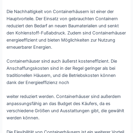
Die Nachhaltigkeit von Containerhäusern ist einer der
Hauptvorteile. Der Einsatz von gebrauchten Containern
reduziert den Bedarf an neuen Baumaterialien und senkt
den Kohlenstoff-Fußabdruck. Zudem sind Containerhäuser
energieeffizient und bieten Möglichkeiten zur Nutzung
erneuerbarer Energien.
Containerhäuser sind auch äußerst kosteneffizient. Die
Anschaffungskosten sind in der Regel geringer als bei
traditionellen Häusern, und die Betriebskosten können
dank der Energieeffizienz noch
weiter reduziert werden. Containerhäuser sind außerdem
anpassungsfähig an das Budget des Käufers, da es
verschiedene Größen und Ausstattungen gibt, die gewählt
werden können.
Die Flexibilität von Containerhäusern ist ein weiterer Vorteil.