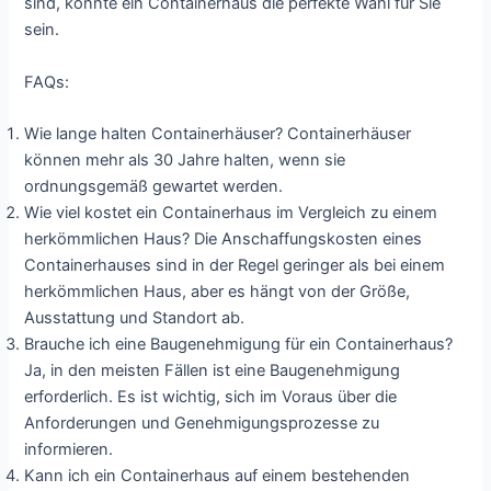
sind, könnte ein Containerhaus die perfekte Wahl für Sie
sein.
FAQs:
Wie lange halten Containerhäuser? Containerhäuser
können mehr als 30 Jahre halten, wenn sie
ordnungsgemäß gewartet werden.
Wie viel kostet ein Containerhaus im Vergleich zu einem
herkömmlichen Haus? Die Anschaffungskosten eines
Containerhauses sind in der Regel geringer als bei einem
herkömmlichen Haus, aber es hängt von der Größe,
Ausstattung und Standort ab.
Brauche ich eine Baugenehmigung für ein Containerhaus?
Ja, in den meisten Fällen ist eine Baugenehmigung
erforderlich. Es ist wichtig, sich im Voraus über die
Anforderungen und Genehmigungsprozesse zu
informieren.
Kann ich ein Containerhaus auf einem bestehenden