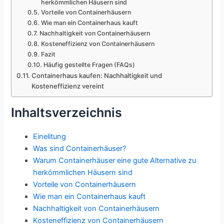
herkömmlichen Häusern sind
Vorteile von Containerhäusern
Wie man ein Containerhaus kauft
Nachhaltigkeit von Containerhäusern
Kosteneffizienz von Containerhäusern
Fazit
Häufig gestellte Fragen (FAQs)
Containerhaus kaufen: Nachhaltigkeit und
Kosteneffizienz vereint
Inhaltsverzeichnis
Einelitung
Was sind Containerhäuser?
Warum Containerhäuser eine gute Alternative zu
herkömmlichen Häusern sind
Vorteile von Containerhäusern
Wie man ein Containerhaus kauft
Nachhaltigkeit von Containerhäusern
Kosteneffizienz von Containerhäusern