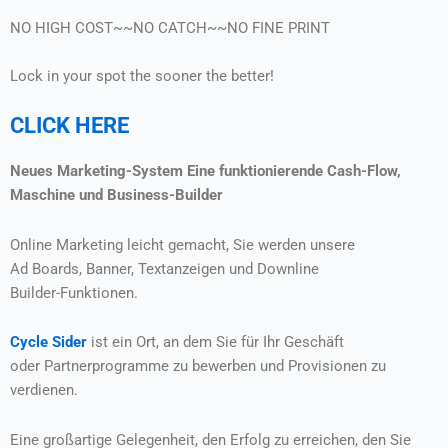
NO HIGH COST~~NO CATCH~~NO FINE PRINT
Lock in your spot the sooner the better!
CLICK HERE
Neues Marketing-System Eine funktionierende Cash-Flow,
Maschine und Business-Builder
Online Marketing leicht gemacht, Sie werden unsere
Ad Boards, Banner, Textanzeigen und Downline
Builder-Funktionen.
Cycle Sider
ist ein Ort, an dem Sie für Ihr Geschäft
oder Partnerprogramme zu bewerben und Provisionen zu
verdienen.
Eine großartige Gelegenheit, den Erfolg zu erreichen, den Sie