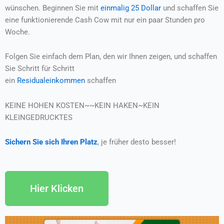
wünschen. Beginnen Sie mit
einmalig 25 Dollar
und schaffen Sie
eine funktionierende Cash Cow mit nur ein paar Stunden pro
Woche.
Folgen Sie einfach dem Plan, den wir Ihnen zeigen, und schaffen
Sie Schritt für Schritt
ein
Residualeinkommen
schaffen
KEINE HOHEN KOSTEN~~KEIN HAKEN~KEIN
KLEINGEDRUCKTES
Sichern Sie sich Ihren Platz
, je früher desto besser!
Hier Klicken