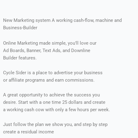
New Marketing system A working cash-flow, machine and
Business-Builder
Online Marketing made simple, you’ll love our
Ad Boards, Banner, Text Ads, and Downline
Builder features.
Cycle Sider is a place to advertise your business
or affiliate programs and earn commissions.
A great opportunity to achieve the success you
desire. Start with a one time 25 dollars and create
a working cash cow with only a few hours per week.
Just follow the plan we show you, and step by step
create a residual income